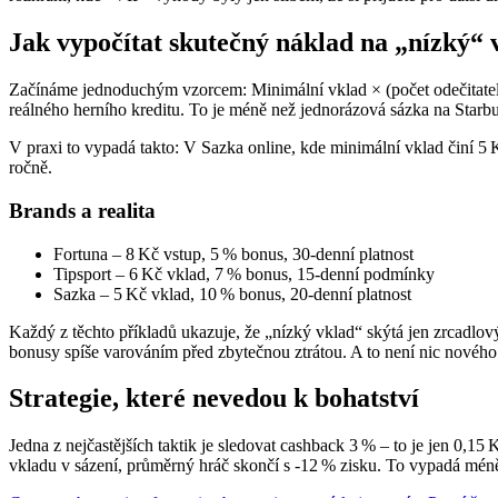
Jak vypočítat skutečný náklad na „nízký“ 
Začínáme jednoduchým vzorcem: Minimální vklad × (počet odečitateln
reálného herního kreditu. To je méně než jednorázová sázka na Starb
V praxi to vypadá takto: V Sazka online, kde minimální vklad činí 5
ročně.
Brands a realita
Fortuna – 8 Kč vstup, 5 % bonus, 30‑denní platnost
Tipsport – 6 Kč vklad, 7 % bonus, 15‑denní podmínky
Sazka – 5 Kč vklad, 10 % bonus, 20‑denní platnost
Každý z těchto příkladů ukazuje, že „nízký vklad“ skýtá jen zrcadlo
bonusy spíše varováním před zbytečnou ztrátou. A to není nic nového
Strategie, které nevedou k bohatství
Jedna z nejčastějších taktik je sledovat cashback 3 % – to je jen 0,
vkladu v sázení, průměrný hráč skončí s -12 % zisku. To vypadá méně 