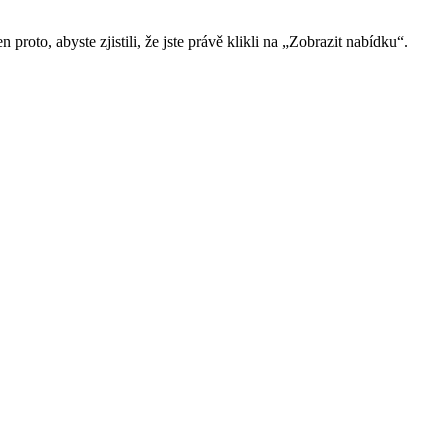
proto, abyste zjistili, že jste právě klikli na „Zobrazit nabídku“.