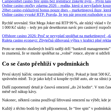
Campeonbet casino free spins bez registrace získejte nyní – První šanc
Online casino otočky zdarma 2026 – realita, která si nevyžaduje kou
20bet casino exkluzivní bonus pouze dnes – marketingová iluze, která
Online casino vysoké RTP: Pravda, že jen pár procent rozhoduje o v
Rychlé srovnání: Slot Mega Joker má RTP 99 %, ale nízký vklad v č
1 000 Kč sázky – tedy jen pár desetikorun navíc pro casinový rozpoče
Offshore casino 2026: Proč se nevyplatí spoléhat na marketingové „d
Ruleta casino ecopayz: Zbytečná slibovaná výhra v krabici plné rekl
Proto se mnoho zkušených hráčů raději drží “bankroll managementu” – n
to znamená, že se musíte spoléhat na „volné“ rotace, abyste si udrželi 
Co se často přehlíží v podmínkách
První skrytý háček: omezení maximální výhry. Pokud je limit 500 Kč, 
správném místě. To je jako když si koupíte rychlé auto, ale na silni
Další zapomenutý detail je časová omezení „do 24 hodin“. V tom čase m
méně než nákup kávy.
Nakonec, některá casina používají šifrovaná omezení na výběr, kde 
Každý z těchto bodů by měl připomenout, že “free spin” v podmínkách je