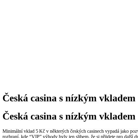
Česká casina s nízkým vkladem 
Česká casina s nízkým vkladem 
Minimální vklad 5 Kč v některých českých casinech vypadá jako pozvá
rozhraní, kde “VIP” výhody byly jen slibem, že si přijdete pro další 