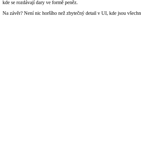
kde se rozdávají dary ve formě peněz.
Na závěr? Není nic horšího než zbytečný detail v UI, kde jsou všechny t