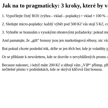
Jak na to pragmaticky: 3 kroky, které by 
1. Vypočítejte čistý ROI: (výhra – vklad – poplatky) ÷ vklad × 100 % 
2. Sledujte micro‑poplatky: každý výběr pod 500 Kč vás stojí 5 Kč, c
3. Vyhněte se bonusům s vysokými obratovými požadavky: pokud musít
And pamatujte, že „gift“ bonusy jsou jen marketingová rébusy, nic víc
But pokud chcete poslední trik, držte se jen těch her, kde je volatil
Or se přihlaste k newsletteru, kde se dozvíte o nevyhlášených promo 
Because nakonec, i když máte 200 Kč a slibují vám „VIP“ přístup, přip
nečitelné písmo v podmínkách, kde se skrývá klíčová část bonusu.