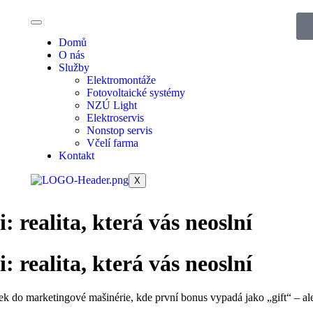
Domů
O nás
Služby
Elektromontáže
Fotovoltaické systémy
NZÚ Light
Elektroservis
Nonstop servis
Včelí farma
Kontakt
X
: realita, která vás neoslní
: realita, která vás neoslní
tek do marketingové mašinérie, kde první bonus vypadá jako „gift“ – al