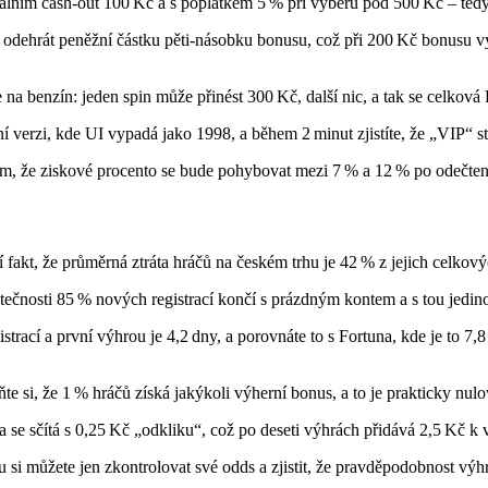
álním cash‑out 100 Kč a s poplatkem 5 % při výběru pod 500 Kč – tedy p
dehrát peněžní částku pěti‑násobku bonusu, což při 200 Kč bonusu vyž
 na benzín: jeden spin může přinést 300 Kč, další nic, a tak se celkov
lní verzi, kde UI vypadá jako 1998, a během 2 minut zjistíte, že „VIP“ 
 tím, že ziskové procento se bude pohybovat mezi 7 % a 12 % po odečte
ží fakt, že průměrná ztráta hráčů na českém trhu je 42 % z jejich celkov
skutečnosti 85 % nových registrací končí s prázdným kontem a s tou je
ací a první výhrou je 4,2 dny, a porovnáte to s Fortuna, kde je to 7,8 
 si, že 1 % hráčů získá jakýkoli výherní bonus, a to je prakticky nul
a se sčítá s 0,25 Kč „odkliku“, což po deseti výhrách přidává 2,5 Kč 
u si můžete jen zkontrolovat své odds a zjistit, že pravděpodobnost výh