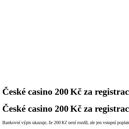
České casino 200 Kč za registraci
České casino 200 Kč za registraci
Bankovní výpis ukazuje, že 200 Kč není rozdíl, ale jen vstupní popla