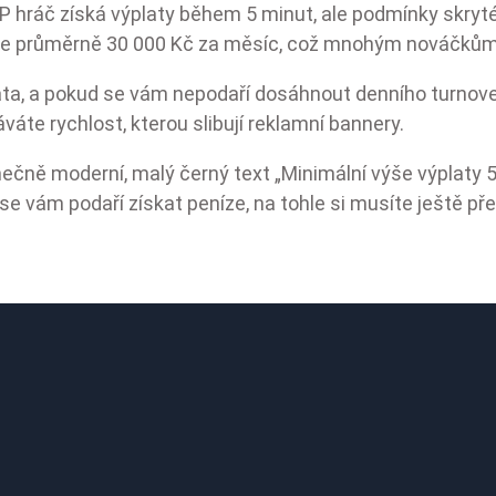
 VIP hráč získá výplaty během 5 minut, ale podmínky skryté
je průměrně 30 000 Kč za měsíc, což mnohým nováčkům př
ata, a pokud se vám nepodaří dosáhnout denního turnover
áte rychlost, kterou slibují reklamní bannery.
ýjimečně moderní, malý černý text „Minimální výše výplaty 
 se vám podaří získat peníze, na tohle si musíte ještě pře