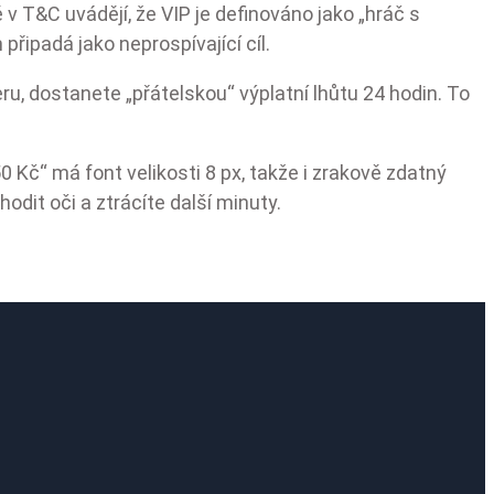
 v T&C uvádějí, že VIP je definováno jako „hráč s
ipadá jako neprospívající cíl.
u, dostanete „přátelskou“ výplatní lhůtu 24 hodin. To
50 Kč“ má font velikosti 8 px, takže i zrakově zdatný
hodit oči a ztrácíte další minuty.