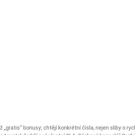
rychlé výplaty
O NÁS
SLUŽBY
marketingových
rychlé výplaty
marketingových
ž „gratis“ bonusy; chtějí konkrétní čísla, nejen sliby o r