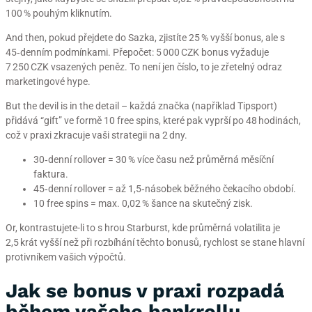
100 % pouhým kliknutím.
And then, pokud přejdete do Sazka, zjistíte 25 % vyšší bonus, ale s
45‑denním podmínkami. Přepočet: 5 000 CZK bonus vyžaduje
7 250 CZK vsazených peněz. To není jen číslo, to je zřetelný odraz
marketingové hype.
But the devil is in the detail – každá značka (například Tipsport)
přidává “gift” ve formě 10 free spins, které pak vyprší po 48 hodinách,
což v praxi zkracuje vaši strategii na 2 dny.
30‑denní rollover = 30 % více času než průměrná měsíční
faktura.
45‑denní rollover = až 1,5‑násobek běžného čekacího období.
10 free spins = max. 0,02 % šance na skutečný zisk.
Or, kontrastujete-li to s hrou Starburst, kde průměrná volatilita je
2,5 krát vyšší než při rozbíhání těchto bonusů, rychlost se stane hlavní
protivníkem vašich výpočtů.
Jak se bonus v praxi rozpadá
během vašeho bankrollu