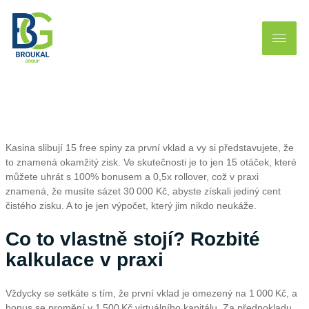
marketingová zábava, která si
nezaslouží vaše peníze
15 free spiny za první vklad –
marketingová zábava, která si
nezaslouží vaše peníze
Kasina slibují 15 free spiny za první vklad a vy si představujete, že
to znamená okamžitý zisk. Ve skutečnosti je to jen 15 otáček, které
můžete uhrát s 100% bonusem a 0,5x rollover, což v praxi
znamená, že musíte sázet 30 000 Kč, abyste získali jediný cent
čistého zisku. A to je jen výpočet, který jim nikdo neukáže.
Co to vlastně stojí? Rozbité
kalkulace v praxi
Vždycky se setkáte s tím, že první vklad je omezený na 1 000 Kč, a
bonus se promění v 1 500 Kč virtuálního kapitálu. Za předpokladu,