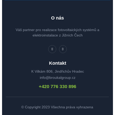
O nás
Váš partner pro realizace fotovoltaických systémů a
elektroinstalace z Jižních Čech
Kontakt
K Vilkám 806, Jindřichův Hradec
info@broukalgroup.cz
+420 776 330 896
© Copyright 2023 Všechna práva vyhrazena