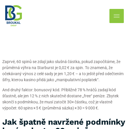
bonusovým kódem – výbuch
prázdného slibu
21bets casino 60 free spins s
bonusovým kódem – výbuch
prázdného slibu
Zaprvé, 60 spinů se zdají jako slušná částka, pokud započítáme, že
průměrná výhra na Starburst je 0,02 € za spin. To znamená, že
očekávaný výnos z celé sady je jen 1,20 € – a to ještě před odečtením
šifry, kterou kasino přidá jako „manipulativní poplatek“.
And druhý faktor: bonusový kód. Přibližně 78 % hráčů zadají kód
šťastně, ale jen 12 % z nich skutečně dostane „free“ peníze. Zbytek
skončí s podmínkou, že musí zatočit 30× částku, což je vlastně
výpočet: 60 spins × 5 € (průměrná sázka) × 30 = 9 000 €.
Jak špatně navržené podmínky