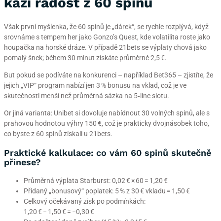
kazí radost z 60 spinů
Však první myšlenka, že 60 spinů je „dárek“, se rychle rozplývá, když
srovnáme s tempem her jako Gonzo’s Quest, kde volatilita roste jako
houpačka na horské dráze. V případě 21bets se výplaty chová jako
pomalý šnek; během 30 minut získáte průměrně 2,5 €.
But pokud se podíváte na konkurenci – například Bet365 – zjistíte, že
jejich „VIP“ program nabízí jen 3 % bonusu na vklad, což je ve
skutečnosti menší než průměrná sázka na 5‑line slotu.
Or jiná varianta: Unibet si dovoluje nabídnout 30 volných spinů, ale s
prahovou hodnotou výhry 150 €, což je prakticky dvojnásobek toho,
co byste z 60 spinů získali u 21bets.
Praktické kalkulace: co vám 60 spinů skutečně
přinese?
Průměrná výplata Starburst: 0,02 € × 60 = 1,20 €
Přidaný „bonusový“ poplatek: 5 % z 30 € vkladu = 1,50 €
Celkový očekávaný zisk po podmínkách:
1,20 € − 1,50 € = −0,30 €