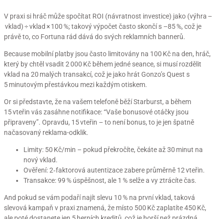
V praxi si hráč může spočítat ROI (návratnost investice) jako (výhra –
vklad) ÷ vklad × 100 %; takový výpočet často skončí s –85 %, což je
právě to, co Fortuna rád dává do svých reklamních bannerů.
Because mobilní platby jsou často limitovány na 100 Kč na den, hráč,
který by chtěl vsadit 2 000 Kč během jedné seance, si musí rozdělit
vklad na 20 malých transakcí, což je jako hrát Gonzo’s Quest s
5 minutovým přestávkou mezi každým otiskem.
Or si představte, že na vašem telefoně běží Starburst, a během
15 vteřin vás zasáhne notifikace: “Vaše bonusové otáčky jsou
připraveny”. Opravdu, 15 vteřin – to není bonus, to je jen špatně
načasovaný reklama-odklik.
Limity: 50 Kč/min – pokud překročíte, čekáte až 30 minut na
nový vklad.
Ověření: 2‑faktorová autentizace zabere průměrně 12 vteřin.
Transakce: 99 % úspěšnost, ale 1 % selže a vy ztrácíte čas.
And pokud se vám podaří najít slevu 10 % na první vklad, taková
slevová kampaň v praxi znamená, že místo 500 Kč zaplatíte 450 Kč,
ale poté dostanete jen 5 herních kreditů, což je horší než prázdná