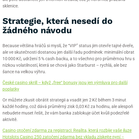
sklenice.
Strategie, která nesedí do
žádného návodu
Because většina hráčů si myslí, že “VIP” status jim otevře tajné dveře,
ale ve skutečnosti dostanou jen další řadu podmínek: minimální obrat
10 000 Kč, udržení 5 % cash‑backu, a to všechno pro průměrnou hru s
nízkou volatilností, která se chová jako Starburst – rychlá, ale bez
šance na velkou výhru.
České casino skrill – když „free“ bonusy jsou jen výmluva pro další
poplatky
Or můžete zkusit obrátit strategii a vsadit jen 2 Kč během 3 minut
každé hodiny, což dává průměrný zisk 0,03 Kč za hodinu, ale alespoň
nebudete muset řešit, že vám banka zablokuje účet kvůli podezřelé
aktivitě.
Casino otočení zdarma za registraci: Realita, která rozbije vaše iluze
Hotslots Casino 250 zatočení zdarma bez vkladu získejte nyní –