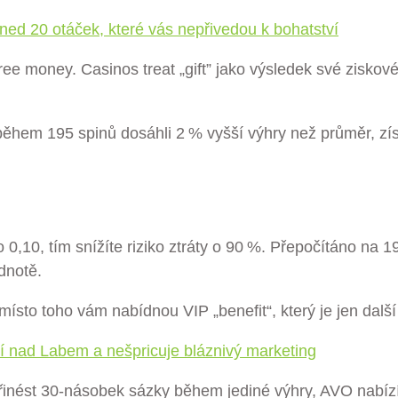
ned 20 otáček, které vás nepřivedou k bohatství
no free money. Casinos treat „gift” jako výsledek své zisko
ěhem 195 spinů dosáhli 2 % vyšší výhry než průměr, získ
o 0,10, tím snížíte riziko ztráty o 90 %. Přepočítáno na
dnotě.
sto toho vám nabídnou VIP „benefit“, který je jen další
tí nad Labem a nešpricuje bláznivý marketing
přinést 30‑násobek sázky během jediné výhry, AVO nabízí