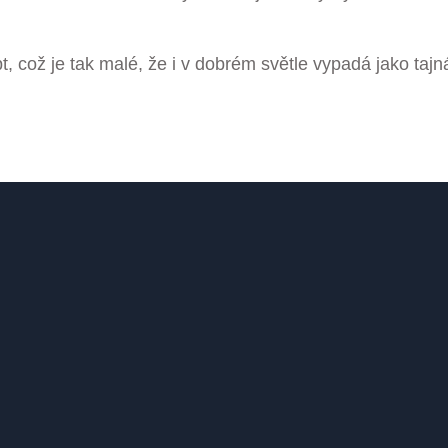
t, což je tak malé, že i v dobrém světle vypadá jako tajn