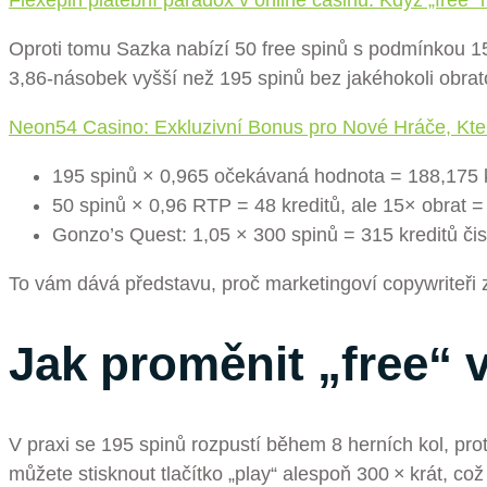
Oproti tomu Sazka nabízí 50 free spinů s podmínkou 15
3,86‑násobek vyšší než 195 spinů bez jakéhokoli obr
Neon54 Casino: Exkluzivní Bonus pro Nové Hráče, Kte
195 spinů × 0,965 očekávaná hodnota = 188,175 k
50 spinů × 0,96 RTP = 48 kreditů, ale 15× obrat =
Gonzo’s Quest: 1,05 × 300 spinů = 315 kreditů čis
To vám dává představu, proč marketingoví copywriteři 
Jak proměnit „free“ v
V praxi se 195 spinů rozpustí během 8 herních kol, pro
můžete stisknout tlačítko „play“ alespoň 300 × krát, co