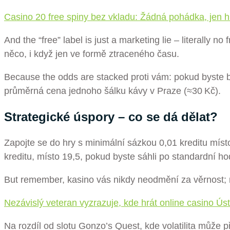
Casino 20 free spiny bez vkladu: Žádná pohádka, jen h
And the “free” label is just a marketing lie – literally 
něco, i když jen ve formě ztraceného času.
Because the odds are stacked proti vám: pokud byste b
průměrná cena jednoho šálku kávy v Praze (≈30 Kč).
Strategické úspory – co se dá dělat?
Zapojte se do hry s minimální sázkou 0,01 kreditu míst
kreditu, místo 19,5, pokud byste sáhli po standardní ho
But remember, kasino vás nikdy neodmění za věrnost; mí
Nezávislý veteran vyzrazuje, kde hrát online casino Ús
Na rozdíl od slotu Gonzo’s Quest, kde volatilita může 