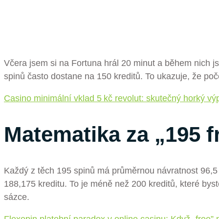
bohatství
Včera jsem si na Fortuna hrál 20 minut a během nich j
spinů často dostane na 150 kreditů. To ukazuje, že poč
Casino minimální vklad 5 kč revolut: skutečný horký v
Matematika za „195 f
Každý z těch 195 spinů má průměrnou návratnost 96,5 
188,175 kreditu. To je méně než 200 kreditů, které bys
sázce.
Flexepin platební paradox v online casinu: Když „free”