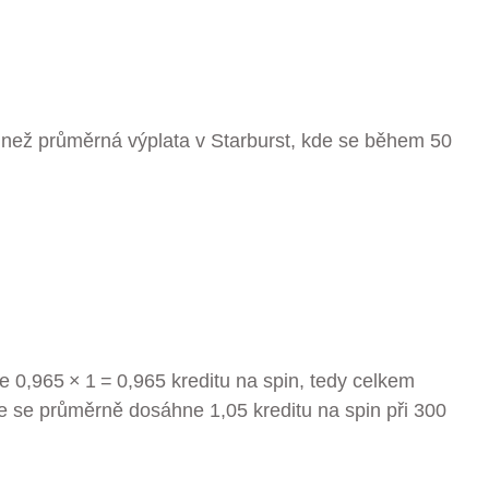
ě než průměrná výplata v Starburst, kde se během 50
,965 × 1 = 0,965 kreditu na spin, tedy celkem
de se průměrně dosáhne 1,05 kreditu na spin při 300