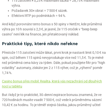
115 zatočení × 0,25 € maximální sázka = 28,75 € maximální
výhra.
Požadavek 30× obrat = 7 500 € sázek.
Efektivní RTP po podmínkách = 94 %.
And když porovnáte tento bonus s 50 spiny v NetEnt, kde průměrná
výhra po 10 h souvisí s 2,3 €, je jasné, že 115 otoček v “beep beep
casino” není lék na finance, jen přetaktovaný náklad.
Praktické tipy, které nikdo neřekne
Přestože 115 zatočení může lákat, první krok je nastavit limit 0,10 € na
spin, což během 115 spinů nevyprodukuje více než 11,5 €. To je méně
než průměrná cena kávy za týden. Dále, pokud použijete filtr pro “high
volatility” automaty, získáte jen 2 z 115 výher, což je „výherní“ poměr
1,74 %.
Casino bonus přes mobil: Realita, která vás nezachrání od dlouhých
nocí u tabletu
But i když je to praktické, 30‑denní expirace bonusu znamená, že ve
720 hodinách musíte vsadit 7 500 €, což vede k průměrnému sázení
10,42 € za hodinu. To je téměř stejná částka, jakou průměrný učitel