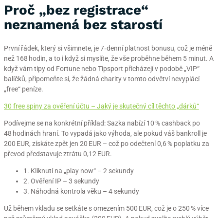
Proč „bez registrace“
neznamená bez starostí
První řádek, který si všimnete, je 7‑denní platnost bonusu, což je méně
než 168 hodin, a to i když si myslíte, že vše proběhne během 5 minut. A
když vám tipy od Fortune nebo Tipsport přicházejí v podobě „VIP“
balíčků, připomeňte si, že žádná charity v tomto odvětví nevyplácí
„free“ peníze.
30 free spiny za ověření účtu – Jaký je skutečný cíl těchto „dárků“
Podívejme se na konkrétní příklad: Sazka nabízí 10 % cashback po
48 hodinách hraní. To vypadá jako výhoda, ale pokud váš bankroll je
200 EUR, získáte zpět jen 20 EUR – což po odečtení 0,6 % poplatku za
převod představuje ztrátu 0,12 EUR.
1. Kliknutí na „play now“ – 2 sekundy
2. Ověření IP – 3 sekundy
3. Náhodná kontrola věku – 4 sekundy
Už během vkladu se setkáte s omezením 500 EUR, což je o 250 % více