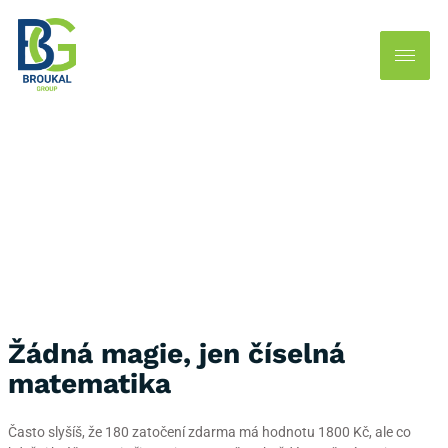
zdarma časově omezená
nabídka – marketingová iluze,
která stojí víc než slibované
výhry
bikini slots casino 180 zatočení
zdarma časově omezená
nabídka – marketingová iluze,
která stojí víc než slibované
výhry
Žádná magie, jen číselná
matematika
Často slyšíš, že 180 zatočení zdarma má hodnotu 1800 Kč, ale co