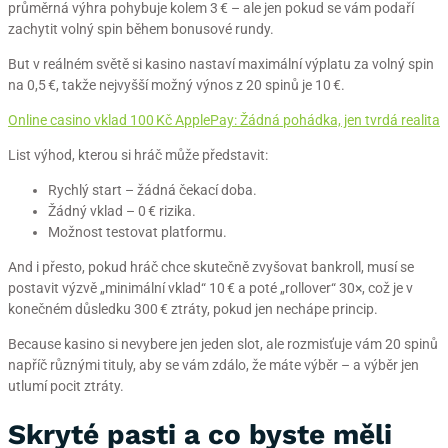
průměrná výhra pohybuje kolem 3 € – ale jen pokud se vám podaří
zachytit volný spin během bonusové rundy.
But v reálném světě si kasino nastaví maximální výplatu za volný spin
na 0,5 €, takže nejvyšší možný výnos z 20 spinů je 10 €.
Online casino vklad 100 Kč ApplePay: Žádná pohádka, jen tvrdá realita
List výhod, kterou si hráč může představit:
Rychlý start – žádná čekací doba.
Žádný vklad – 0 € rizika.
Možnost testovat platformu.
And i přesto, pokud hráč chce skutečně zvyšovat bankroll, musí se
postavit výzvě „minimální vklad“ 10 € a poté „rollover“ 30×, což je v
konečném důsledku 300 € ztráty, pokud jen nechápe princip.
Because kasino si nevybere jen jeden slot, ale rozmisťuje vám 20 spinů
napříč různými tituly, aby se vám zdálo, že máte výběr – a výběr jen
utlumí pocit ztráty.
Skryté pasti a co byste měli