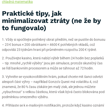
chladná matematika
Praktické tipy, jak
minimalizovat ztráty (ne že by
to fungovalo)
1. Vždy si spočítejte potřebný obrat předtím, než se pustíte do bonusu
– 23 € bonus × 200 obrátkami = 4600 € potřebných vkladů, což
odpovídá 23 týdnům hraní při průměrném rozpočtu 200 € týdně.
2. Používejte kasino, která nabízí výběr během 24 hodin bez poplatků
– tip: mnohé „rychlé výběry“ jsou jen simulace, protože skutečný čas
se řídí bankovním procesorem a může se táhnout až 72 hodin.
3. Vyhněte se vysokovoltilitním hrám, pokud chcete mít šanci odvézt
alespoň část výhry – například Gonzo’s Quest má volatilitu 4, což
znamená, že 80 % času získáte jen malý zisk, ale jednou můžete
„vybuchnout“ s velkou částkou, která však bývá často blokována pod
podmínkou omezeného výběru.
4. Přihlaste se k e‑mailovým notifikacím, protože když kasino oznámí