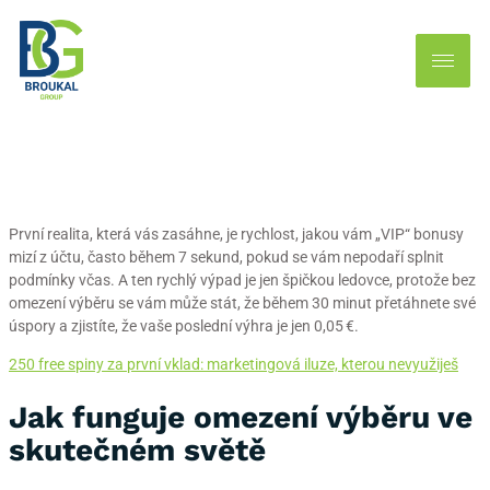
se skutečně ztrácí peníze v
podání marketingových slibů
Casino bez omezení výběru: Jak
se skutečně ztrácí peníze v
podání marketingových slibů
První realita, která vás zasáhne, je rychlost, jakou vám „VIP“ bonusy
mizí z účtu, často během 7 sekund, pokud se vám nepodaří splnit
podmínky včas. A ten rychlý výpad je jen špičkou ledovce, protože bez
omezení výběru se vám může stát, že během 30 minut přetáhnete své
úspory a zjistíte, že vaše poslední výhra je jen 0,05 €.
250 free spiny za první vklad: marketingová iluze, kterou nevyužiješ
Jak funguje omezení výběru ve
skutečném světě