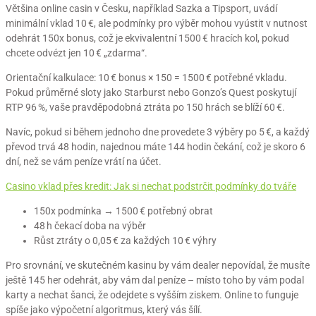
Většina online casin v Česku, například Sazka a Tipsport, uvádí
minimální vklad 10 €, ale podmínky pro výběr mohou vyústit v nutnost
odehrát 150x bonus, což je ekvivalentní 1500 € hracích kol, pokud
chcete odvézt jen 10 € „zdarma“.
Orientační kalkulace: 10 € bonus × 150 = 1500 € potřebné vkladu.
Pokud průměrné sloty jako Starburst nebo Gonzo’s Quest poskytují
RTP 96 %, vaše pravděpodobná ztráta po 150 hrách se blíží 60 €.
Navíc, pokud si během jednoho dne provedete 3 výběry po 5 €, a každý
převod trvá 48 hodin, najednou máte 144 hodin čekání, což je skoro 6
dní, než se vám peníze vrátí na účet.
Casino vklad přes kredit: Jak si nechat podstrčit podmínky do tváře
150x podmínka → 1500 € potřebný obrat
48 h čekací doba na výběr
Růst ztráty o 0,05 € za každých 10 € výhry
Pro srovnání, ve skutečném kasinu by vám dealer nepovídal, že musíte
ještě 145 her odehrát, aby vám dal peníze – místo toho by vám podal
karty a nechat šanci, že odejdete s vyšším ziskem. Online to funguje
spíše jako výpočetní algoritmus, který vás šílí.