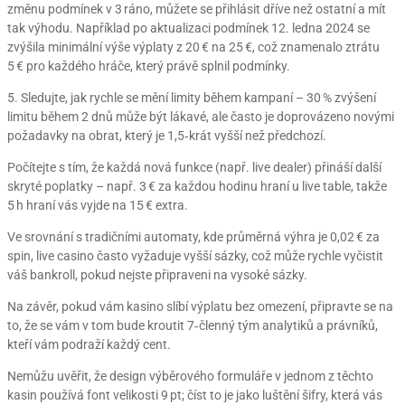
změnu podmínek v 3 ráno, můžete se přihlásit dříve než ostatní a mít
tak výhodu. Například po aktualizaci podmínek 12. ledna 2024 se
zvýšila minimální výše výplaty z 20 € na 25 €, což znamenalo ztrátu
5 € pro každého hráče, který právě splnil podmínky.
5. Sledujte, jak rychle se mění limity během kampaní – 30 % zvýšení
limitu během 2 dnů může být lákavé, ale často je doprovázeno novými
požadavky na obrat, který je 1,5‑krát vyšší než předchozí.
Počítejte s tím, že každá nová funkce (např. live dealer) přináší další
skryté poplatky – např. 3 € za každou hodinu hraní u live table, takže
5 h hraní vás vyjde na 15 € extra.
Ve srovnání s tradičními automaty, kde průměrná výhra je 0,02 € za
spin, live casino často vyžaduje vyšší sázky, což může rychle vyčistit
váš bankroll, pokud nejste připraveni na vysoké sázky.
Na závěr, pokud vám kasino slíbí výplatu bez omezení, připravte se na
to, že se vám v tom bude kroutit 7‑členný tým analytiků a právníků,
kteří vám podraží každý cent.
Nemůžu uvěřit, že design výběrového formuláře v jednom z těchto
kasin používá font velikosti 9 pt; číst to je jako luštění šifry, která vás