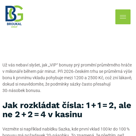
2026: Chytrý výpočet nebo
marketingová blbost?
Casino bonus k prvnímu vkladu
2026: Chytrý výpočet nebo
marketingová blbost?
Už vás nebaví slyšet, jak „VIP“ bonusy prý promění průměrného hráče
v milionáře během pár minut. Při 2026‑českém trhu se průměrná výše
bonu k prvnímu vkladu pohybuje mezi 1200 a 2500 Kč, což zní lákavě,
dokud si neuvědomíte, že podmínky sázky často přesahují
30‑násobek bonusu.
Jak rozkládat čísla: 1 + 1 = 2, ale
ne 2 + 2 = 4 v kasinu
Vezměte si například nabídku Sazka, kde první vklad 100 kr do 100 %
bonusu má požadavek 20‑násobku. To znamená, že předtím, než