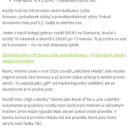
Free spins 10 × 0,50 Kč – maximální výhra 5 Kč
Každý hráč by měl provést vlastní kalkulaci: (výše
bonusu ÷ požadavek sázky) × pravděpodobnost výhry. Pokud
dostanete číslo pod 0,2, raději si ušetřete čas.
Jeden z mých kolegů jednou vsadil 500 Kč na Starburst, doufal v
rychlý 10‑násobek a skončil s 200 Kč po 15 minutu. To je ztráta ve výši
60 % investice – nic víc než zklamaný výkřik.
Slotland casino VIP bonus code speciální bonus – Průmyslový švindl v
elegantním balení
Navíc, mnoho casin v roce 2026 zavádí „odložené vklady“, kde musíte
nejprve utratit část bonusu a až potom získat přístup k dalším promo
akcím. To vypadá jako „gift“ od marketingového oddělení, ale ve
skutečnosti je to pouhá past.
Rozdíl mezi „high volatility“ slotem jako Book of Ra a „low volatility“
automatem je podobný rozdílu mezi šachovým mistrem a náhodným
hráčem: první může vypadat lépe, ale jen pokud znáte pravidla. V
kasinu bonus k prvnímu vkladu má svá pravidla, která jsou často
skrytá mezi řádky T&C.