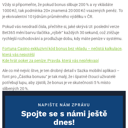
Vždy si připomeňte, že pokud bonus slibuje 200 % a vy vkládáte
1000 Kč, tak podmínka 20× znamená 20 000 Kč vsazených peněz. To
je ekvivalentní 10 týdnům průměrného výdělku v ČR.
Pokud vás neodradí čísla, přečtěte si, jaké skrývá UI: poslední verze
Bet365 mění barvu tlačítka „výběr“ každých 30 sekund, což ztěžuje
rychlejší rozhodování a prodlužuje dobu, kdy máte peníze v systému.
Fortuna Casino exkluzivní kód bonus bez vkladu – nečistá kalkulace,
která vás nepotěší
Kde hrát poker za peníze: Pravda, která vás nepřekvapí
Ale co mě nejvíc štve, je ten drobný detail v Sazka mobilní aplikaci –
font pro „Částka bonusu“ je tak malý, že i špatně čtoucí uživatelé
potřebují lupu, aby zjistili, že bonus je ve skutečnosti 5 % místo
slíbených 20 %.
NAPIŠTE NÁM ZPRÁVU
Spojte se s námi ještě
dnes!