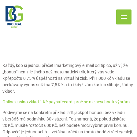
vkladu: krutá realita za
slibovanou „gift“
Casino jackpot bonus bez
vkladu: krutá realita za
slibovanou „gift“
Každý, kdo si jednou přečetl marketingový e‑mail od tipico, už ví, že
„bonus“ není nic jiného než matematický trik, který vás vede
k přepočtu 0,75 % úspěšnosti na virtuální zisk. Při 1 000 Kč vkladu se
očekávaný výnos sníží na 7,5 Kč, a to i když vám kasino slibuje „žádný
vklad“.
Online casino vklad 1 Kč paysafecard: proč se nic nesehne k výhrám
Podívejme se na konkrétní příklad: 5 % jackpot bonusu bez vkladu
v bet365 má podmínku 30× sázení. To znamená, že pokud získáte
20 Kč, musíte roztočit 600 Kč, než budete moci vybrat první korunu.
Odpověď je jednoduchá – většina hráčů na tomto bodě ztrácí rychleji,