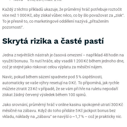
Každý z těchto příkladů ukazuje, že průměrný hráč potřebuje roztočit
více než 1 000 Kč, aby získal vůbec něco, co by šlo považovat za „zisk“.
To je přesně to, co marketingové oddělení nazývá „přitažením
pozornosti“.
Skrytá rizika a časté pastí
Jedna z největších nástrah je časová omezení – například 48 hodin na
využití bonusu. To nutí hráče, aby vsadili 1 200 Kč během jednoho dne,
což je stejné jako riskovat celou výplatu za měsíční nájem.
Navíc, pokud během sázení spadnete pod 5 % úspěšnosti,
automaticky se vaše výhry resetují na 0 Kč. To připomíná, jak rychle
můžete ztratit 23 Kč v případě, že se vám při hře na ruletu nepodaří
získat žádný červený výsledek během 100 spinů.
Jako srovnání, průměrný hráč v online kasinu spokojeně utratí 300 Kč
měsíčně na zábavu. Když do toho přidáte 5 Kč jackpot bonus bez
vkladu, náklady na „zábavu“ se navýší o ~1,7 % – což je prakticky nic.