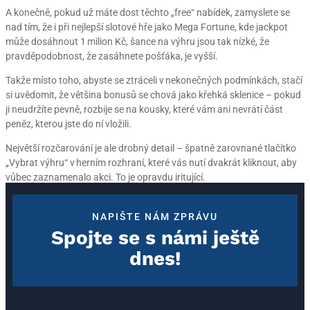
A konečně, pokud už máte dost těchto „free“ nabídek, zamyslete se
nad tím, že i při nejlepší slotové hře jako Mega Fortune, kde jackpot
může dosáhnout 1 milion Kč, šance na výhru jsou tak nízké, že
pravděpodobnost, že zasáhnete pošťáka, je vyšší.
Takže místo toho, abyste se ztráceli v nekonečných podmínkách, stačí
si uvědomit, že většina bonusů se chová jako křehká sklenice – pokud
ji neudržíte pevně, rozbije se na kousky, které vám ani nevrátí část
peněz, kterou jste do ní vložili.
Největší rozčarování je ale drobný detail – špatně zarovnané tlačítko
„Vybrat výhru“ v herním rozhraní, které vás nutí dvakrát kliknout, aby
vůbec zaznamenalo akci. To je opravdu iritující.
NAPIŠTE NÁM ZPRÁVU
Spojte se s námi ještě
dnes!