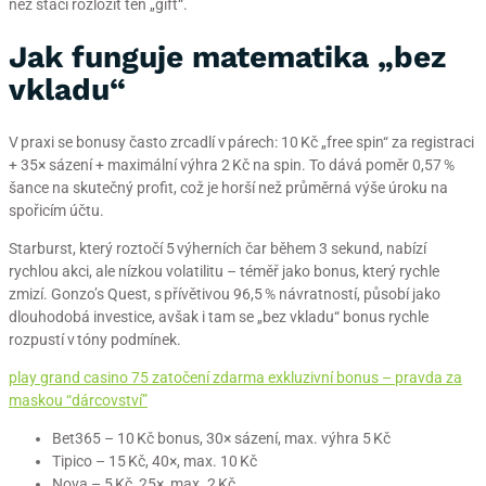
než stačí rozložit ten „gift“.
Jak funguje matematika „bez
vkladu“
V praxi se bonusy často zrcadlí v párech: 10 Kč „free spin“ za registraci
+ 35× sázení + maximální výhra 2 Kč na spin. To dává poměr 0,57 %
šance na skutečný profit, což je horší než průměrná výše úroku na
spořicím účtu.
Starburst, který roztočí 5 výherních čar během 3 sekund, nabízí
rychlou akci, ale nízkou volatilitu – téměř jako bonus, který rychle
zmizí. Gonzo’s Quest, s přívětivou 96,5 % návratností, působí jako
dlouhodobá investice, avšak i tam se „bez vkladu“ bonus rychle
rozpustí v tóny podmínek.
play grand casino 75 zatočení zdarma exkluzivní bonus – pravda za
maskou “dárcovství”
Bet365 – 10 Kč bonus, 30× sázení, max. výhra 5 Kč
Tipico – 15 Kč, 40×, max. 10 Kč
Nova – 5 Kč, 25×, max. 2 Kč