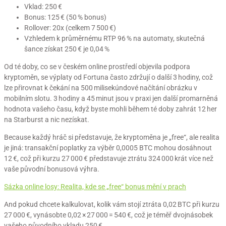
Vklad: 250 €
Bonus: 125 € (50 % bonus)
Rollover: 20x (celkem 7 500 €)
Vzhledem k průměrnému RTP 96 % na automaty, skutečná
šance získat 250 € je 0,04 %
Od té doby, co se v českém online prostředí objevila podpora
kryptoměn, se výplaty od Fortuna často zdržují o další 3 hodiny, což
lze přirovnat k čekání na 500 milisekúndové načítání obrázku v
mobilním slotu. 3 hodiny a 45 minut jsou v praxi jen další promarněná
hodnota vašeho času, když byste mohli během té doby zahrát 12 her
na Starburst a nic nezískat.
Because každý hráč si představuje, že kryptoměna je „free“, ale realita
je jiná: transakční poplatky za výběr 0,0005 BTC mohou dosáhnout
12 €, což při kurzu 27 000 € představuje ztrátu 324 000 krát více než
vaše původní bonusová výhra.
Sázka online losy: Realita, kde se „free“ bonus mění v prach
And pokud chcete kalkulovat, kolik vám stojí ztráta 0,02 BTC při kurzu
27 000 €, vynásobte 0,02 × 27 000 = 540 €, což je téměř dvojnásobek
vašeho původního vkladu 250 €.