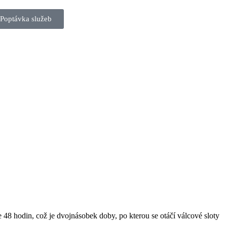
Poptávka služeb
e 48 hodin, což je dvojnásobek doby, po kterou se otáčí válcové sloty