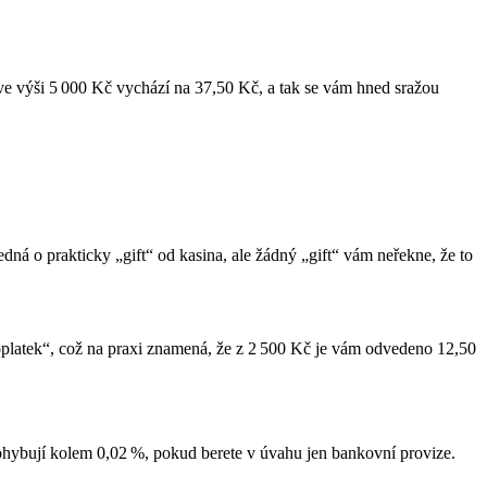
ve výši 5 000 Kč vychází na 37,50 Kč, a tak se vám hned sražou
edná o prakticky „gift“ od kasina, ale žádný „gift“ vám neřekne, že to
poplatek“, což na praxi znamená, že z 2 500 Kč je vám odvedeno 12,50
pohybují kolem 0,02 %, pokud berete v úvahu jen bankovní provize.