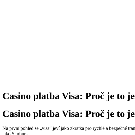
Casino platba Visa: Proč je to j
Casino platba Visa: Proč je to j
Na první pohled se „visa“ jeví jako zkratka pro rychlé a bezpečné tra
jako Starburst.