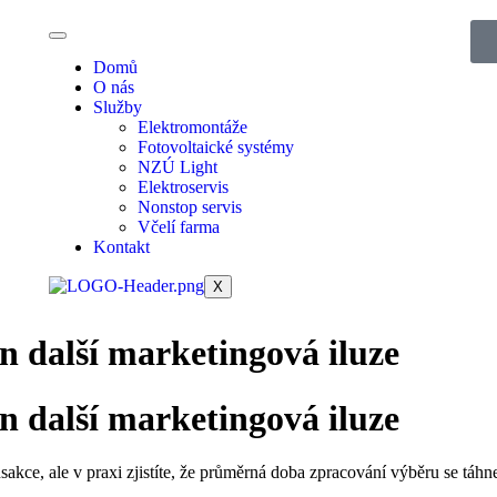
Domů
O nás
Služby
Elektromontáže
Fotovoltaické systémy
NZÚ Light
Elektroservis
Nonstop servis
Včelí farma
Kontakt
X
en další marketingová iluze
en další marketingová iluze
nsakce, ale v praxi zjistíte, že průměrná doba zpracování výběru se táhn