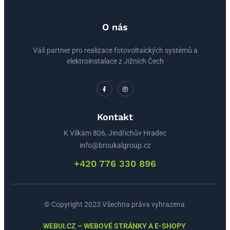
O nás
Váš partner pro realizace fotovoltaických systémů a
elektroinstalace z Jižních Čech
Kontakt
K Vilkám 806, Jindřichův Hradec
info@broukalgroup.cz
+420 776 330 896
© Copyright 2023 Všechna práva vyhrazena
WEBUI.CZ – WEBOVÉ STRÁNKY A E-SHOPY