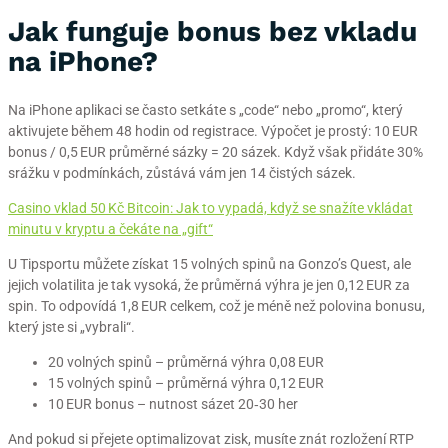
Jak funguje bonus bez vkladu
na iPhone?
Na iPhone aplikaci se často setkáte s „code“ nebo „promo“, který
aktivujete během 48 hodin od registrace. Výpočet je prostý: 10 EUR
bonus / 0,5 EUR průměrné sázky = 20 sázek. Když však přidáte 30%
srážku v podmínkách, zůstává vám jen 14 čistých sázek.
Casino vklad 50 Kč Bitcoin: Jak to vypadá, když se snažíte vkládat
minutu v kryptu a čekáte na „gift“
U Tipsportu můžete získat 15 volných spinů na Gonzo’s Quest, ale
jejich volatilita je tak vysoká, že průměrná výhra je jen 0,12 EUR za
spin. To odpovídá 1,8 EUR celkem, což je méně než polovina bonusu,
který jste si „vybrali“.
20 volných spinů – průměrná výhra 0,08 EUR
15 volných spinů – průměrná výhra 0,12 EUR
10 EUR bonus – nutnost sázet 20‑30 her
And pokud si přejete optimalizovat zisk, musíte znát rozložení RTP