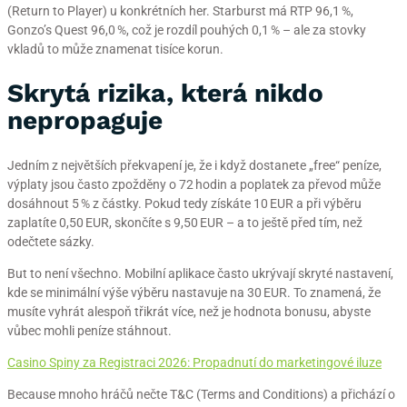
(Return to Player) u konkrétních her. Starburst má RTP 96,1 %,
Gonzo’s Quest 96,0 %, což je rozdíl pouhých 0,1 % – ale za stovky
vkladů to může znamenat tisíce korun.
Skrytá rizika, která nikdo
nepropaguje
Jedním z největších překvapení je, že i když dostanete „free“ peníze,
výplaty jsou často zpožděny o 72 hodin a poplatek za převod může
dosáhnout 5 % z částky. Pokud tedy získáte 10 EUR a při výběru
zaplatíte 0,50 EUR, skončíte s 9,50 EUR – a to ještě před tím, než
odečtete sázky.
But to není všechno. Mobilní aplikace často ukrývají skryté nastavení,
kde se minimální výše výběru nastavuje na 30 EUR. To znamená, že
musíte vyhrát alespoň třikrát více, než je hodnota bonusu, abyste
vůbec mohli peníze stáhnout.
Casino Spiny za Registraci 2026: Propadnutí do marketingové iluze
Because mnoho hráčů nečte T&C (Terms and Conditions) a přichází o