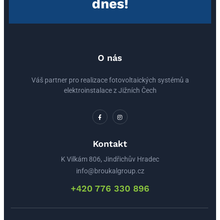
dnes!
O nás
Váš partner pro realizace fotovoltaických systémů a
elektroinstalace z Jižních Čech
Kontakt
K Vilkám 806, Jindřichův Hradec
info@broukalgroup.cz
+420 776 330 896