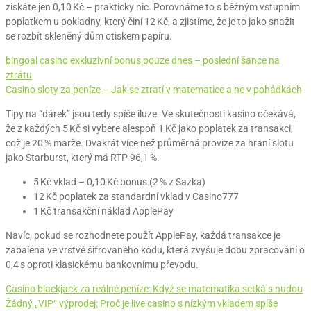
získáte jen 0,10 Kč – prakticky nic. Porovnáme to s běžným vstupním
poplatkem u pokladny, který činí 12 Kč, a zjistíme, že je to jako snažit
se rozbít skleněný dům otiskem papíru.
bingoal casino exkluzivní bonus pouze dnes – poslední šance na
ztrátu
Casino sloty za peníze – Jak se ztratí v matematice a ne v pohádkách
Tipy na “dárek” jsou tedy spíše iluze. Ve skutečnosti kasino očekává,
že z každých 5 Kč si vybere alespoň 1 Kč jako poplatek za transakci,
což je 20 % marže. Dvakrát více než průměrná provize za hraní slotu
jako Starburst, který má RTP 96,1 %.
5 Kč vklad – 0,10 Kč bonus (2 % z Sazka)
12 Kč poplatek za standardní vklad v Casino777
1 Kč transakční náklad ApplePay
Navíc, pokud se rozhodnete použít ApplePay, každá transakce je
zabalena ve vrstvě šifrovaného kódu, která zvyšuje dobu zpracování o
0,4 s oproti klasickému bankovnímu převodu.
Casino blackjack za reálné peníze: Když se matematika setká s nudou
Žádný „VIP“ výprodej: Proč je live casino s nízkým vkladem spíše