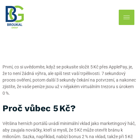
Jak se z toho nedostane jen
prach do kapsy
Casino vklad 5 Kč ApplePay:
Jak se z toho nedostane jen
prach do kapsy
První, co si uvědomíte, když se pokusíte složit 5 Kč přes ApplePay, je,
že to není žádná výhra, ale spíš test vaší trpělivosti. 7 sekundový
proces ověření, potom další 3 sekundy čekání na potvrzení, a nakonec
zjistíte, že vaše peníze jsou už v nějakém virtuálním trezoru s úrokem
0 %.
Proč vůbec 5 Kč?
Většina herních portálů uvádí minimální vklad jako marketingový háč,
aby zaujala nováčky, kteří si myslí, že 5 Kč může otevřít bránu k
milionům. Sazka, například, nabízí bonus 2 % na vklad, takže při 5 Kč