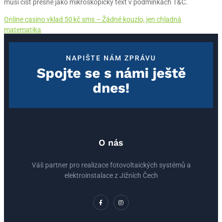
musí číst přesně jako mikroskopický text v podmínkách T&C.
Online casino vklad 50 kč sms – Žádné kouzlo, jen chladná
matematika
NAPIŠTE NÁM ZPRÁVU
Spojte se s námi ještě
dnes!
O nás
Váš partner pro realizace fotovoltaických systémů a
elektroinstalace z Jižních Čech