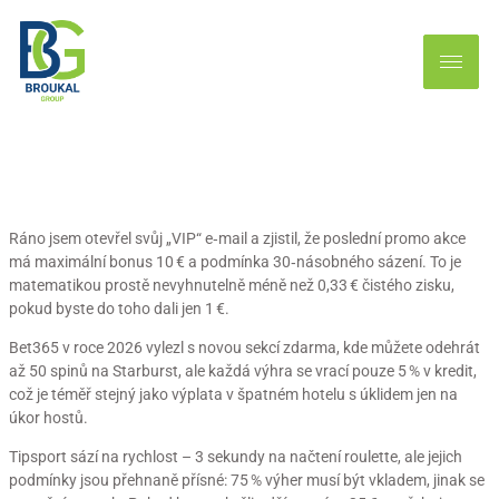
nutnosti vkladu 2026 a
nepromarnit ani cent
Jak přežít cz casino bez
nutnosti vkladu 2026 a
nepromarnit ani cent
Ráno jsem otevřel svůj „VIP“ e‑mail a zjistil, že poslední promo akce
má maximální bonus 10 € a podmínka 30‑násobného sázení. To je
matematikou prostě nevyhnutelně méně než 0,33 € čistého zisku,
pokud byste do toho dali jen 1 €.
Bet365 v roce 2026 vylezl s novou sekcí zdarma, kde můžete odehrát
až 50 spinů na Starburst, ale každá výhra se vrací pouze 5 % v kredit,
což je téměř stejný jako výplata v špatném hotelu s úklidem jen na
úkor hostů.
Tipsport sází na rychlost – 3 sekundy na načtení roulette, ale jejich
podmínky jsou přehnaně přísné: 75 % výher musí být vkladem, jinak se