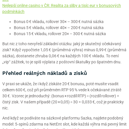
Nejlepší online casino v ČR: Realita za sliby a tisíc eur v bonusových
podmínkách
Bonus 0 € vkladu, rollover 30× – 300 € nutná sázka
Bonus 5 € vkladu, rollover 40× – 200 € nutná sázka
Bonus 15 € vkladu, rollover 20× – 300 € nutná sázka
But nic z toho nevyřeší základní otázku: jaký je skutečný očekávaný
zisk? Když vypočtete 1,05 € (průměrná výhra) mínus 0,99 € (průměrná
sázka), dostanete zhruba 0,06 € na každých 100 € vkladu. To není
„vip“ zážitek, to je spíš výplata z poštovní škatulky po špatném dnu.
Přehled reálných nákladů a zisků
V praxi se ukáže, že i když získáte 20 € bonusu, poté musíte vsadit
celkem 600 €, což při průměrném RTP 95 % vede k očekávané ztrátě
30 €. Vzorec je jednoduchý: (bonus × rozdíl RTP) ÷ (rozdíl rollover) =
čistý zisk. V našem případě (20 × 0,05) ÷ 30 = 0,033 €, což je prakticky
nic.
And když se podíváte na sázkové platformu Sazka, najdete podobný
model: 5‑spinů zdarma na NetEnt slot, kde každá výhra má pevný limit