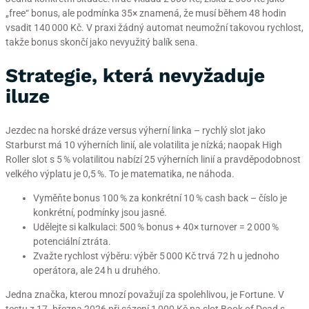
„free“ bonus, ale podmínka 35× znamená, že musí během 48 hodin
vsadit 140 000 Kč. V praxi žádný automat neumožní takovou rychlost,
takže bonus skončí jako nevyužitý balík sena.
Strategie, která nevyžaduje
iluze
Jezdec na horské dráze versus výherní linka – rychlý slot jako
Starburst má 10 výherních linií, ale volatilita je nízká; naopak High
Roller slot s 5 % volatilitou nabízí 25 výherních linií a pravděpodobnost
velkého výplatu je 0,5 %. To je matematika, ne náhoda.
Vyměňte bonus 100 % za konkrétní 10 % cash back – číslo je
konkrétní, podmínky jsou jasné.
Udělejte si kalkulaci: 500 % bonus + 40× turnover = 2 000 %
potenciální ztráta.
Zvažte rychlost výběru: výběr 5 000 Kč trvá 72 h u jednoho
operátora, ale 24 h u druhého.
Jedna značka, kterou mnozí považují za spolehlivou, je Fortune. V
testu z 17. března 2026 při sázení 1 000 Kč na slot Book of Dead s