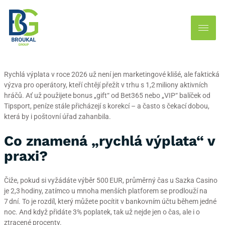
2026: Kdo opravdu splácí sliby?
České casino rychlé výplaty
2026: Kdo opravdu splácí sliby?
Rychlá výplata v roce 2026 už není jen marketingové klišé, ale faktická
výzva pro operátory, kteří chtějí přežít v trhu s 1,2 miliony aktivních
hráčů. Ať už použijete bonus „gift“ od Bet365 nebo „VIP“ balíček od
Tipsport, peníze stále přicházejí s korekcí – a často s čekací dobou,
která by i poštovní úřad zahanbila.
Co znamená „rychlá výplata“ v
praxi?
Čiže, pokud si vyžádáte výběr 500 EUR, průměrný čas u Sazka Casino
je 2,3 hodiny, zatímco u mnoha menších platforem se prodlouží na
7 dní. To je rozdíl, který můžete pocítit v bankovním účtu během jedné
noc. And když přidáte 3% poplatek, tak už nejde jen o čas, ale i o
ztracené procenty.