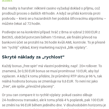
But reality is harsher: některé casino vyžadují doklad o příjmu, což
prodlouží proces o dalších 48 hodin. A když se přidá kontrola proti
podvodu – která se u hazardních her podobá šifrovacímu algoritmu –
můžete čekat až 72 hodin.
Podívejte se na konkrétní případ: hráč z Brna si vybral 2 000 EUR z
Bet365, obdržel potvrzení během 15 minut, ale finální převod na
bankovní účet se protáhl na 36 hodin kvůli AML kontrole. To je přesně
ten “rychlý” výklad, který marketing nazývá „blik‑výplaty“.
Skryté náklady za „rychlost“
Každý bonus „free spin“ má vlastní podmínky, např. 20× rollover. To
znamená, že 0,50 EUR bonus se musí promítnout 10 EUR, aby byl
vyplacen. A když k tomu přidáte, že průměrný RTP slotu je 96 %, tak
reálná hodnota bonusu se zmenšuje na 9,6 EUR. To není nic jako
„free“, ale spíše „převážně placený“.
Or you can compare it to rychlé výplaty: pokud casino slibuje
24‑hodinovou transakci, ale k tomu přidá 4 % poplatek, pak 100 EUR
se změní na 96 EUR během jediného dne. V dlouhodobém horizontu je