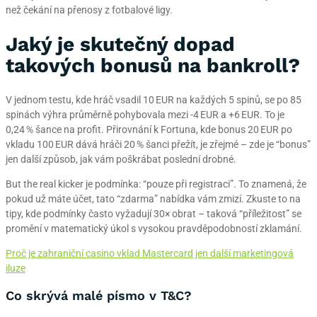
než čekání na přenosy z fotbalové ligy.
Jaký je skutečný dopad
takových bonusů na bankroll?
V jednom testu, kde hráč vsadil 10 EUR na každých 5 spinů, se po 85
spinách výhra průměrně pohybovala mezi -4 EUR a +6 EUR. To je
0,24 % šance na profit. Přirovnání k Fortuna, kde bonus 20 EUR po
vkladu 100 EUR dává hráči 20 % šanci přežít, je zřejmé – zde je “bonus”
jen další způsob, jak vám poškrábat poslední drobné.
But the real kicker je podmínka: “pouze při registraci”. To znamená, že
pokud už máte účet, tato “zdarma” nabídka vám zmizí. Zkuste to na
tipy, kde podmínky často vyžadují 30× obrat – taková “příležitost” se
promění v matematický úkol s vysokou pravděpodobností zklamání.
Proč je zahraniční casino vklad Mastercard jen další marketingová
iluze
Co skrývá malé písmo v T&C?