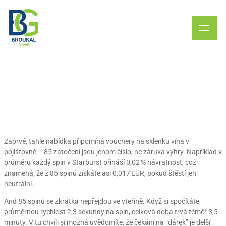
zdarma pouze při registraci –
další marketingová past, kterou
nikdo nechtěl překonat
Ditobet casino 85 zatočení
zdarma pouze při registraci –
další marketingová past, kterou
nikdo nechtěl překonat
Zaprvé, tahle nabídka připomíná vouchery na sklenku vína v
pojišťovně – 85 zatočení jsou jenom číslo, ne záruka výhry. Například v
průměru každý spin v Starburst přináší 0,02 % návratnost, což
znamená, že z 85 spinů získáte asi 0,017 EUR, pokud štěstí jen
neutrální.
And 85 spinů se zkrátka nepřejdou ve vteřině. Když si spočítáte
průměrnou rychlost 2,3 sekundy na spin, celková doba trvá téměř 3,5
minuty. V tu chvíli si možná uvědomíte, že čekání na “dárek” je delší