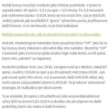
Každý bonus musí být rozebrán jako řetězec podmínek. V praxi to
vypadá takto: 85 spinů / 2,3 s na spin = 3,5 minuty. Po 3,5 minutách
pak stáhneme částku 10 EUR, která se má otočit 30×, což je 300 EUR.
Jediný způsob, jak se přiblížit k “gratis” výhernímu poolu, je přihazovat
další finance. A to není kouzlo, to je čistá kalkulace.
Mobilní casino bitcoin: Jak se zbytečný hype mění v tvrdou realitu
And yet, marketingové materiály často používají slovo “VIP” jako by to
byl status, který získáváte výhradně díky této nabídce. Skutečný “VIP”
v kasinech jako Fortune je spíše soubor high‑roller limitů, ne 85 spinů,
které vám „odmění“ za registraci.
Konkrétní příklad: hráč Jan, 29 let, zaregistroval se v ditobet, získal 85
spinů, vsadil 0,10 EUR na spin a po 85 spinách měl ztrátu 8 EUR. Jan
pak musel splnit 30× obrat, což znamenalo další 240 EUR vklad, aby
mohl vybrat svůj poslední výherní 0,50 EUR. To je taková “přenosová”
strategie, že i kalkulátor jim dává úsměv.
To je výsledek: 85 spinů z 85 příležitostí, kde se pravděpodobnost
výhry drží na úrovni 0,02‑0,03 % a zkrátka vás jen připraví na další
podmínky, které vás vedou k další investici.