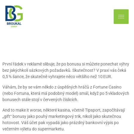
požadavků ponechte si výhry –
realita, která vás neoslní
dolly casino bez sázkových
požadavků ponechte si výhry –
realita, která vás neoslní
První řádek v reklamě slibuje, že po bonusu si můžete ponechat výhry
bez jakýchkoli sázkových požadavků. Skutečnost? V praxi vás čeká
0,5 % šance, že skutečně vyhrajete něco většího než 10 EUR.
Váhám, že by se vám někdo z úspěšných hráčů z Fortune Casino
(nebo Fortuna, která má podobný model) smál, když po 5 vkladových
bonusech stále stojí v červených číslicích.
And to make it worse, některé kasina, včetně Tipsport, započítávají
„gift“ bonusy jako pouhý marketingový trik, nikoli jako skutečnou
hotovost. Váš účet pak vypadá jako prázdný bankovní výpis po
večerním výletu do supermarketu.