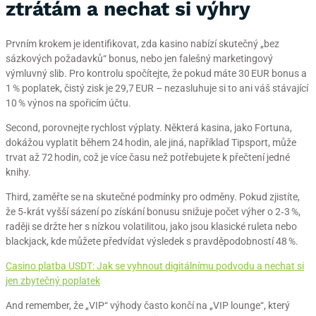
ztrátám a nechat si výhry
Prvním krokem je identifikovat, zda kasino nabízí skutečný „bez
sázkových požadavků“ bonus, nebo jen falešný marketingový
výmluvný slib. Pro kontrolu spočítejte, že pokud máte 30 EUR bonus a
1 % poplatek, čistý zisk je 29,7 EUR – nezasluhuje si to ani váš stávající
10 % výnos na spořicím účtu.
Second, porovnejte rychlost výplaty. Některá kasina, jako Fortuna,
dokážou vyplatit během 24 hodin, ale jiná, například Tipsport, může
trvat až 72 hodin, což je více času než potřebujete k přečtení jedné
knihy.
Third, zaměřte se na skutečné podmínky pro odměny. Pokud zjistíte,
že 5‑krát vyšší sázení po získání bonusu snižuje počet výher o 2‑3 %,
raději se držte her s nízkou volatilitou, jako jsou klasické ruleta nebo
blackjack, kde můžete předvídat výsledek s pravděpodobností 48 %.
Casino platba USDT: Jak se vyhnout digitálnímu podvodu a nechat si
jen zbytečný poplatek
And remember, že „VIP“ výhody často končí na „VIP lounge“, který