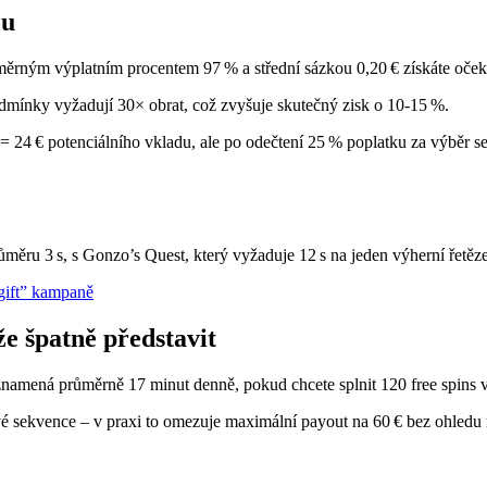
ou
ůměrným výplatním procentem 97 % a střední sázkou 0,20 € získáte očeká
dmínky vyžadují 30× obrat, což zvyšuje skutečný zisk o 10‑15 %.
 = 24 € potenciálního vkladu, ale po odečtení 25 % poplatku za výběr se
průměru 3 s, s Gonzo’s Quest, který vyžaduje 12 s na jeden výherní ře
gift” kampaně
e špatně představit
namená průměrně 17 minut denně, pokud chcete splnit 120 free spins v
ové sekvence – v praxi to omezuje maximální payout na 60 € bez ohledu n