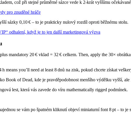
× vkladem, což při stejné průměrné sázce vede k 2‑krát vyššímu očekáv
avdy pro znuděné hráče
šší sázky 0,10 € – to je prakticky nulový rozdíl oproti běžnému stolu.
VIP“ odhalení, když je to jen další marketingová výzva
u
er, plus mandatory 20 € vklad = 32 € celkem. Then, apply the 30× obrátk
4 h means you’ll need at least 8 dnů na zisk, pokud chcete získat veške
 jako Book of Dead, kde je pravděpodobnost menšího výdělku vyšší, ale 
ingová lest, která vás zavede do víru mathematically rigged podmínek.
jednou se vám po špatném kliknutí objeví miniaturní font 8 pt – to je s