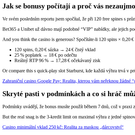
Jak se bonusy počítají a proč vás nezaujm
Ve svém posledním reportu jsem spočítal, že při 120 free spines s pr
Bet365 a Unibet už dávno mají podobné “VIP” nabídky, ale jejich po
And you think the casino is generous? Spočítáte-li 120 spins × 0,20 €
120 spins, 0,20 € sázka → 24 € čistý vklad
25 % poplatek → 18 € po odečtu
Reálný RTP 96 % → 17,28 € očekávaný zisk
Or compare this s quick‑play slot Starburst, kde každá výhra trvá v 
Zahraniční casino Google Pay: Realita, kterou vám neřeknou žádné “
Skryté pasti v podmínkách a co si hráč můž
Podmínky uvádějí, že bonus musíte použít během 7 dnů, což v praxi z
But the real snag is the 3‑kredit limit on maximal výhra z jedné spin
Casino minimální vklad 250 kč: Realita za maskou „dárcovství“