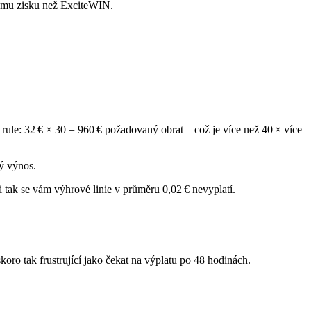
anému zisku než ExciteWIN.
a rule: 32 € × 30 = 960 € požadovaný obrat – což je více než 40 × více
rý výnos.
i tak se vám výhrové linie v průměru 0,02 € nevyplatí.
koro tak frustrující jako čekat na výplatu po 48 hodinách.