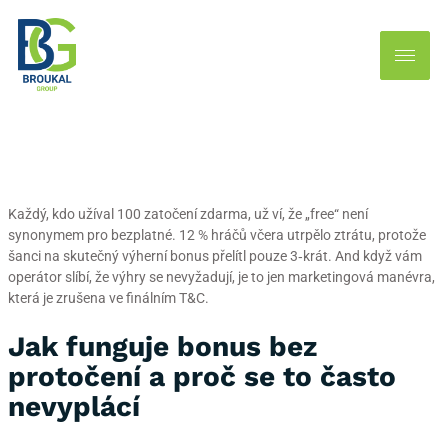
zdarma bez protočení – Krutá
realita v kostce
Exclusive casino 100 zatočení
zdarma bez protočení – Krutá
realita v kostce
Každý, kdo užíval 100 zatočení zdarma, už ví, že „free“ není
synonymem pro bezplatné. 12 % hráčů včera utrpělo ztrátu, protože
šanci na skutečný výherní bonus přelítl pouze 3‑krát. And když vám
operátor slíbí, že výhry se nevyžadují, je to jen marketingová manévra,
která je zrušena ve finálním T&C.
Jak funguje bonus bez
protočení a proč se to často
nevyplácí