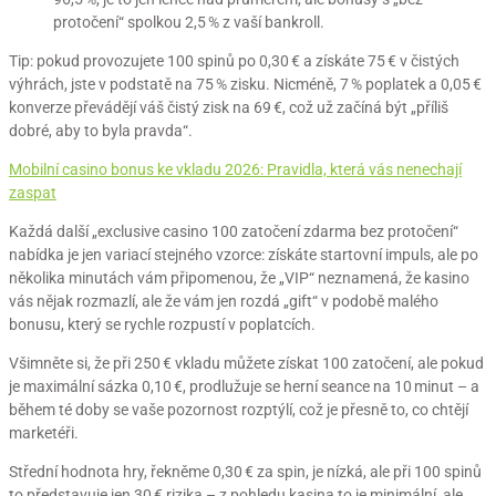
protočení“ spolkou 2,5 % z vaší bankroll.
Tip: pokud provozujete 100 spinů po 0,30 € a získáte 75 € v čistých
výhrách, jste v podstatě na 75 % zisku. Nicméně, 7 % poplatek a 0,05 €
konverze převádějí váš čistý zisk na 69 €, což už začíná být „příliš
dobré, aby to byla pravda“.
Mobilní casino bonus ke vkladu 2026: Pravidla, která vás nenechají
zaspat
Každá další „exclusive casino 100 zatočení zdarma bez protočení“
nabídka je jen variací stejného vzorce: získáte startovní impuls, ale po
několika minutách vám připomenou, že „VIP“ neznamená, že kasino
vás nějak rozmazlí, ale že vám jen rozdá „gift“ v podobě malého
bonusu, který se rychle rozpustí v poplatcích.
Všimněte si, že při 250 € vkladu můžete získat 100 zatočení, ale pokud
je maximální sázka 0,10 €, prodlužuje se herní seance na 10 minut – a
během té doby se vaše pozornost rozptýlí, což je přesně to, co chtějí
marketéři.
Střední hodnota hry, řekněme 0,30 € za spin, je nízká, ale při 100 spinů
to představuje jen 30 € rizika – z pohledu kasina to je minimální, ale