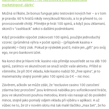
marketingové „dárky“
Možná si říkáte, že bonus funguje jako testování nových her – a v tom
je pravda: 60 % hráčů nikdy nevyzkouší Niccolo, a to je přesně to, co
provozovatelé chtějí. Přimějte je hrát 100 spinů, a když jsou zklamaní,
skončí v “cashback” sekci s dalšími podmínkami.
Když provádíte výpočet ziskovosti 100 spinů, použijte jednoduchý
vzorec: (průměrná výhra × počet spinů) − (příspěvek kasina ×
poplatek) = čistý zisk. Pokud je výsledek pod 0, máte jen „gift“ pro svůj
ego, ne pro bankovní účet.
Na konci dne je hlavní trik: kasino vás přiměje soustředit se na slib 100
spinů, zatímco ve skutečnosti se snaží snížit vaše aktivitu. Příště si
všimněte, že při 30 € vkladu, kde kasino nabízí 50 „free spins“, je to
matematicky stejný poměr jako 100 spinů za 0 € – nic moc.
Závěrem, ačkoliv se může zdát, že “exclusive casino 100 zatočení
zdarma bez protočení” jsou krémová nabídka pro sofistikované hráče,
jsou ve skutečnosti pouhou metodou, která vás nasaje až do poslední
mince, stejně jako pomalý odjem vkladu při výběru v aplikaci. A už
vůbec ne to, že UI v novém slotu má tak malé tlačítko „max bet“, že ho