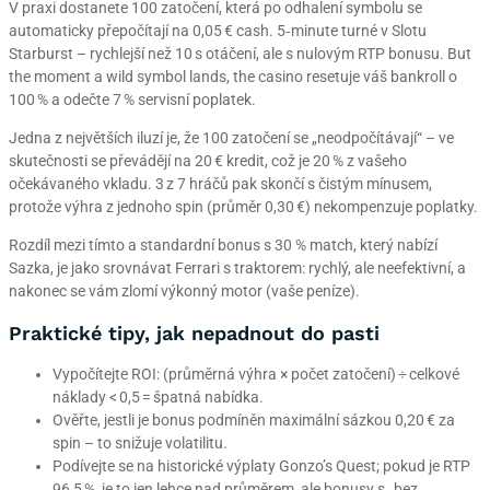
V praxi dostanete 100 zatočení, která po odhalení symbolu se
automaticky přepočítají na 0,05 € cash. 5‑minute turné v Slotu
Starburst – rychlejší než 10 s otáčení, ale s nulovým RTP bonusu. But
the moment a wild symbol lands, the casino resetuje váš bankroll o
100 % a odečte 7 % servisní poplatek.
Jedna z největších iluzí je, že 100 zatočení se „neodpočítávají“ – ve
skutečnosti se převádějí na 20 € kredit, což je 20 % z vašeho
očekávaného vkladu. 3 z 7 hráčů pak skončí s čistým mínusem,
protože výhra z jednoho spin (průměr 0,30 €) nekompenzuje poplatky.
Rozdíl mezi tímto a standardní bonus s 30 % match, který nabízí
Sazka, je jako srovnávat Ferrari s traktorem: rychlý, ale neefektivní, a
nakonec se vám zlomí výkonný motor (vaše peníze).
Praktické tipy, jak nepadnout do pasti
Vypočítejte ROI: (průměrná výhra × počet zatočení) ÷ celkové
náklady < 0,5 = špatná nabídka.
Ověřte, jestli je bonus podmíněn maximální sázkou 0,20 € za
spin – to snižuje volatilitu.
Podívejte se na historické výplaty Gonzo’s Quest; pokud je RTP
96,5 %, je to jen lehce nad průměrem, ale bonusy s „bez