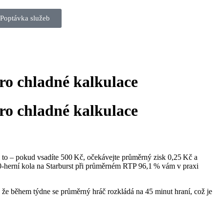
Poptávka služeb
ro chladné kalkulace
ro chladné kalkulace
si to – pokud vsadíte 500 Kč, očekávejte průměrný zisk 0,25 Kč a
0‑herní kola na Starburst při průměrném RTP 96,1 % vám v praxi
á, že během týdne se průměrný hráč rozkládá na 45 minut hraní, což je