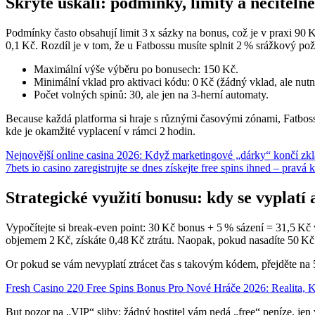
Skryté úskalí: podmínky, limity a nečitel
Podmínky často obsahují limit 3 x sázky na bonus, což je v praxi 9
0,1 Kč. Rozdíl je v tom, že u Fatbossu musíte splnit 2 % srážkový p
Maximální výše výběru po bonusech: 150 Kč.
Minimální vklad pro aktivaci kódu: 0 Kč (žádný vklad, ale nutná
Počet volných spinů: 30, ale jen na 3‑herní automaty.
Because každá platforma si hraje s různými časovými zónami, Fatbos
kde je okamžité vyplacení v rámci 2 hodin.
Nejnovější online casina 2026: Když marketingové „dárky“ končí z
7bets io casino zaregistrujte se dnes získejte free spins ihned – pravá 
Strategické využití bonusu: kdy se vyplatí 
Vypočítejte si break-even point: 30 Kč bonus + 5 % sázení = 31,5 K
objemem 2 Kč, získáte 0,48 Kč ztrátu. Naopak, pokud nasadíte 50 Kč 
Or pokud se vám nevyplatí ztrácet čas s takovým kódem, přejděte na 
Fresh Casino 220 Free Spins Bonus Pro Nové Hráče 2026: Realita, K
But pozor na „VIP“ sliby: žádný hostitel vám nedá „free“ peníze, jen