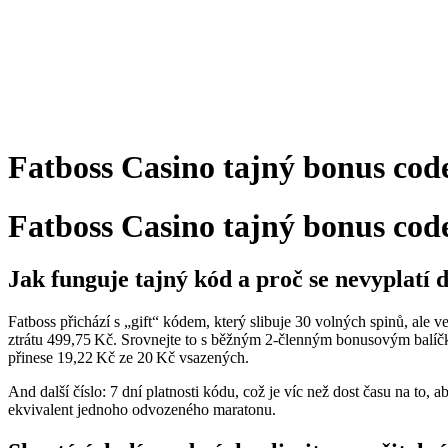
Fatboss Casino tajný bonus cod
Fatboss Casino tajný bonus cod
Jak funguje tajný kód a proč se nevyplatí 
Fatboss přichází s „gift“ kódem, který slibuje 30 volných spinů, ale 
ztrátu 499,75 Kč. Srovnejte to s běžným 2‑členným bonusovým balíčk
přinese 19,22 Kč ze 20 Kč vsazených.
And další číslo: 7 dní platnosti kódu, což je víc než dost času na to
ekvivalent jednoho odvozeného maratonu.