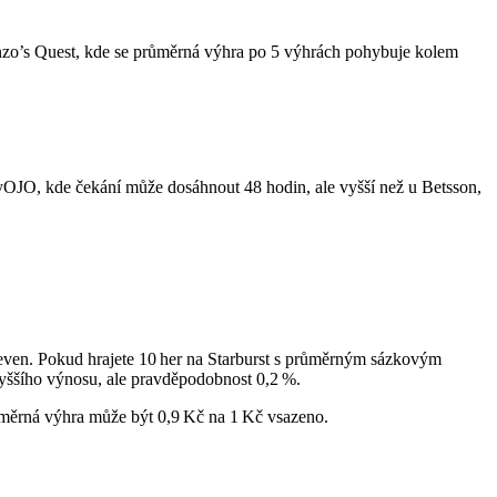
onzo’s Quest, kde se průměrná výhra po 5 výhrách pohybuje kolem
yOJO, kde čekání může dosáhnout 48 hodin, ale vyšší než u Betsson,
-even. Pokud hrajete 10 her na Starburst s průměrným sázkovým
vyššího výnosu, ale pravděpodobnost 0,2 %.
růměrná výhra může být 0,9 Kč na 1 Kč vsazeno.