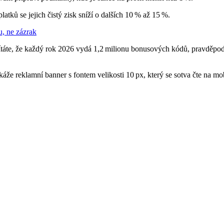
atků se jejich čistý zisk sníží o dalších 10 % až 15 %.
u, ne zázrak
čítáte, že každý rok 2026 vydá 1,2 milionu bonusových kódů, pravděpodo
káže reklamní banner s fontem velikosti 10 px, který se sotva čte na mo