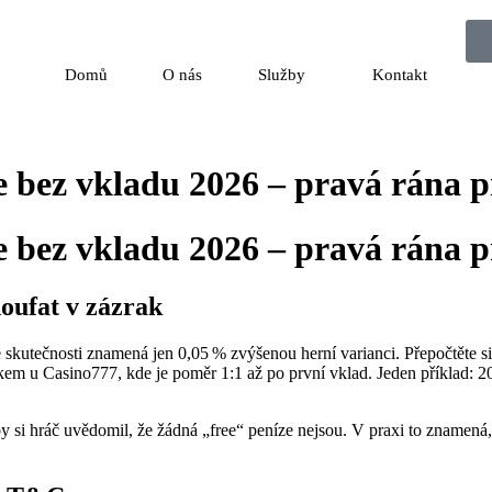
Domů
O nás
Služby
Kontakt
e bez vkladu 2026 – pravá rána p
e bez vkladu 2026 – pravá rána p
doufat v zázrak
ve skutečnosti znamená jen 0,05 % zvýšenou herní varianci. Přepočtěte 
em u Casino777, kde je poměr 1:1 až po první vklad. Jeden příklad: 2
, aby si hráč uvědomil, že žádná „free“ peníze nejsou. V praxi to znamen