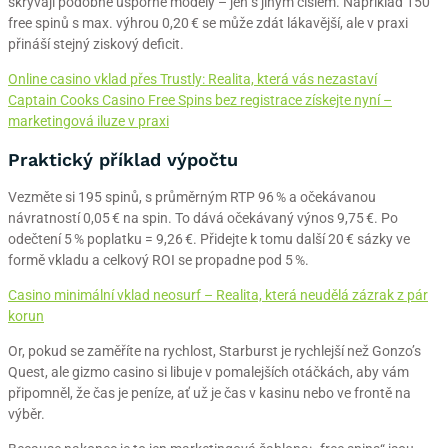
skrývají podobné úsporné modely – jen s jiným číslem. Například 150
free spinů s max. výhrou 0,20 € se může zdát lákavější, ale v praxi
přináší stejný ziskový deficit.
Online casino vklad přes Trustly: Realita, která vás nezastaví
Captain Cooks Casino Free Spins bez registrace získejte nyní –
marketingová iluze v praxi
Praktický příklad výpočtu
Vezměte si 195 spinů, s průměrným RTP 96 % a očekávanou
návratností 0,05 € na spin. To dává očekávaný výnos 9,75 €. Po
odečtení 5 % poplatku = 9,26 €. Přidejte k tomu další 20 € sázky ve
formě vkladu a celkový ROI se propadne pod 5 %.
Casino minimální vklad neosurf – Realita, která neudělá zázrak z pár
korun
Or, pokud se zaměříte na rychlost, Starburst je rychlejší než Gonzo’s
Quest, ale gizmo casino si libuje v pomalejších otáčkách, aby vám
připomněl, že čas je peníze, ať už je čas v kasinu nebo ve frontě na
výběr.