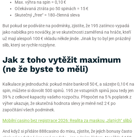
Max. výhra na spin = 0,10 €
Očekávaná ztráta po 50 spinách = 15 €
Skutečný „free“ = 180‑členná sleva
But pokud se podíváte na podmínky, zjistíte, že 195 zatímco vypadá
jako nabídka pro nováčky, je ve skutečnosti zaměřená na hráče, kteří
už mají alespoň 100 € vkladu někde jinde. Jinak by to byl jen prázdný
slib, který se rychle rozplyne.
Jak z toho vytěžit maximum
(ne že byste to měli)
Kalkulace je jednoduchá: pokud máte bankroll 50 €, a sázejte 0,10 € na
spin, můžete si dovolit 500 spinů. 195 ze vstupních spinů jsou tedy jen
39 % z celkové kapacity vašeho rozpočtu. Přepočet na 5 % poplatek z
výher ukazuje, že skutečná hodnota slevy je méně než 2 € po
započítání všech podmínek.
Mobilní casino bez registrace 2026: Realita za maskou „zlatých“ slibů
And když si přidáte 888casino do mixu, zjistíte, že jejich bonusy často