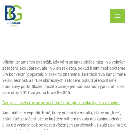
vkladu získejte nyní –
marketingová iluze v krabici
gizbo casino 195 free spins bez
vkladu získejte nyní –
marketingová iluze v krabici
Všichni známe ten okamžik, kdy vám stránka občas hází 195 volných
zatočení jako „dárek“, ale 195 jen tak stojí, pokud k nim nepřipočteme
5 % konverzní poplatek. V praxi to znamená, že z těch 195 šancí máte
ve skutečnosti asi 184 skutečných zatočení, pokud přepočítáme
bonusový podíl. Složení těchto čísel je jednodušší než vypočítat, kolik
vám stojí 0,01 € za jednu hru v Bet365.
Černý list a visa: proč se nechtěně potápíte do blackjacku v kasinu
And takhle to vypadá: hráč, který přichází z mobilu, klikne na „free“,
získá 195 zatočení, ale po každém výherním kola mu kasino odečte
0,30 € z výplaty, což po deseti vítězných zatočeních už zúží zisk na 2 €.