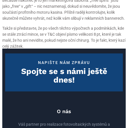
Because nakonec je to jen marketingová šablona: „free spins“ jsou
jako „free“ v „gift“ – nic neznamenají, dokud si neuvědomíte, že jsou
součástí profitního motoru kasina. Příště raději kontrolujte, kolik
skutečně můžete vyhrát, než kolik vám slibují v reklamních bannerech.
Takže si představte, že po všech těchto výpočtech a podmínkách, kde
se stále ztrácí mince, se v T&C objeví písmo velikosti 8 pt, které je tak
malé, že ho ani nevidíte, pokud nejste oční chirurg. To je fakt, který kazí
celý zážitek.
NAPIŠTE NÁM ZPRÁVU
Spojte se s námi ještě
dnes!
O nás
Váš partner pro realizace fotovoltaických systémů a