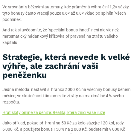
Ve srovnání s běžnými automaty, kde průměrná výhra činí 1,2× sázky,
tyto bonusy často vracejí pouze 0,6× až 0,8× vklad po splnění všech
podmínek.
And tak si uvědomíte, že “speciální bonus ihned” není nic víc než
matematický hádankový křížovka připravená na ztrátu vašeho
kapitálu.
Strategie, která nevede k velké
výhře, ale zachrání vaši
peněženku
Jedna metoda: nastavit si hranici 2 000 Kč na všechny bonusy během
měsíce; ve skutečnosti tím omezíte ztráty na maximálně 4 % svého
rozpočtu.
Hrát sloty online za peníze: Realita, která zničí vaše iluze
Jako příklad, pokud při hraní na 50 Kč za kolo sázejte 120 kol, tedy
6 000 Kč, a použijete bonus 150 % na 2 000 Kč, budete mít 9 000 Kč