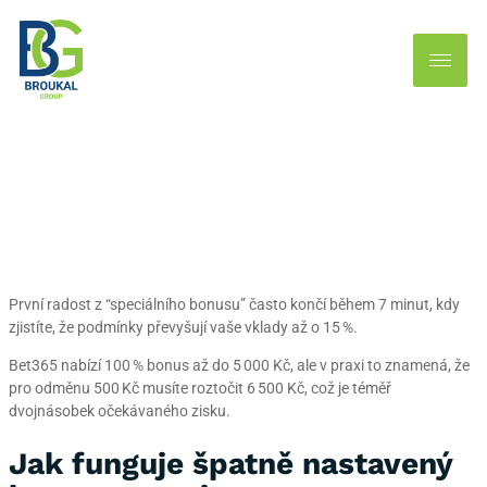
speciální bonus ihned: Když
realita roztrhne marketingovou
iluzí
Goldrun Casino pouze dnes
speciální bonus ihned: Když
realita roztrhne marketingovou
iluzí
První radost z “speciálního bonusu” často končí během 7 minut, kdy
zjistíte, že podmínky převyšují vaše vklady až o 15 %.
Bet365 nabízí 100 % bonus až do 5 000 Kč, ale v praxi to znamená, že
pro odměnu 500 Kč musíte roztočit 6 500 Kč, což je téměř
dvojnásobek očekávaného zisku.
Jak funguje špatně nastavený