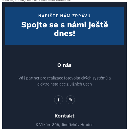
NAPIŠTE NÁM ZPRÁVU
Spojte se s námi ještě
dnes!
O nás
Váš partner pro realizace fotovoltaických systémů a
elektroinstalace z Jižních Čech
Kontakt
K Vilkám 806, Jindřichův Hradec