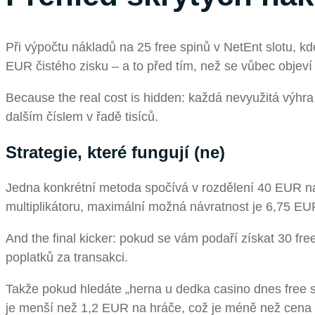
Při výpočtu nákladů na 25 free spinů v NetEnt slotu, k
EUR čistého zisku – a to před tím, než se vůbec objeví
Because the real cost is hidden: každá nevyužitá výhr
dalším číslem v řadě tisíců.
Strategie, které fungují (ne)
Jedna konkrétní metoda spočívá v rozdělení 40 EUR na
multiplikátoru, maximální možná návratnost je 6,75 EUR
And the final kicker: pokud se vám podaří získat 30 f
poplatků za transakci.
Takže pokud hledáte „herna u dedka casino dnes free sp
je menší než 1,2 EUR na hráče, což je méně než cena