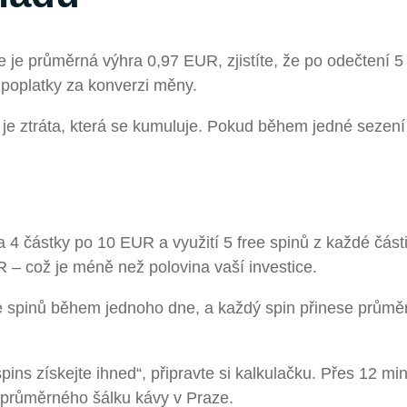
de je průměrná výhra 0,97 EUR, zjistíte, že po odečtení 
 poplatky za konverzi měny.
a je ztráta, která se kumuluje. Pokud během jedné seze
 4 částky po 10 EUR a využití 5 free spinů z každé čás
 – což je méně než polovina vaší investice.
ree spinů během jednoho dne, a každý spin přinese průmě
ins získejte ihned“, připravte si kalkulačku. Přes 12 m
 průměrného šálku kávy v Praze.