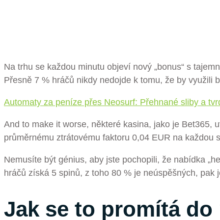
která vás ne
Na trhu se každou minutu objeví nový „bonus“ s tajemno
Přesně 7 % hráčů nikdy nedojde k tomu, že by využili bo
Automaty za peníze přes Neosurf: Přehnané sliby a tvrd
And to make it worse, některé kasina, jako je Bet365, 
průměrnému ztrátovému faktoru 0,04 EUR na každou s
Nemusíte být génius, aby jste pochopili, že nabídka „he
hráčů získá 5 spinů, z toho 80 % je neúspěšných, pak 
Jak se to promítá do