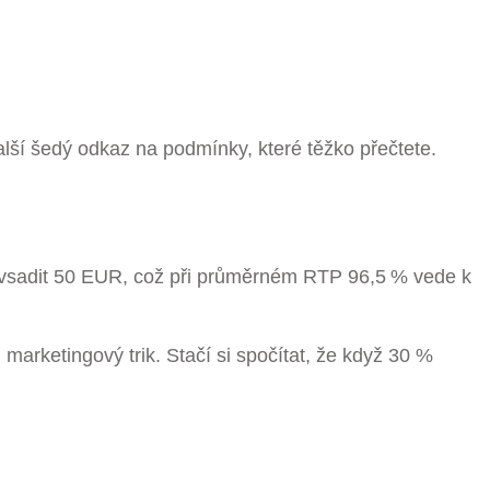
alší šedý odkaz na podmínky, které těžko přečtete.
ve vsadit 50 EUR, což při průměrném RTP 96,5 % vede k
 marketingový trik. Stačí si spočítat, že když 30 %