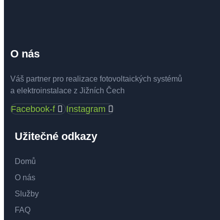
O nás
Váš partner pro realizace fotovoltaických systémů
a elektroinstalace z Jižních Čech
Facebook-f
Instagram
Užitečné odkazy
Domů
O nás
Služby
FAQ