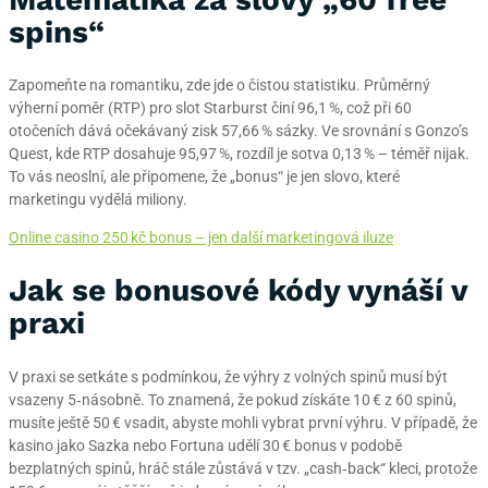
spins“
Zapomeňte na romantiku, zde jde o čistou statistiku. Průměrný
výherní poměr (RTP) pro slot Starburst činí 96,1 %, což při 60
otočeních dává očekávaný zisk 57,66 % sázky. Ve srovnání s Gonzo’s
Quest, kde RTP dosahuje 95,97 %, rozdíl je sotva 0,13 % – téměř nijak.
To vás neoslní, ale připomene, že „bonus“ je jen slovo, které
marketingu vydělá miliony.
Online casino 250 kč bonus – jen další marketingová iluze
Jak se bonusové kódy vynáší v
praxi
V praxi se setkáte s podmínkou, že výhry z volných spinů musí být
vsazeny 5‑násobně. To znamená, že pokud získáte 10 € z 60 spinů,
musíte ještě 50 € vsadit, abyste mohli vybrat první výhru. V případě, že
kasino jako Sazka nebo Fortuna udělí 30 € bonus v podobě
bezplatných spinů, hráč stále zůstává v tzv. „cash‑back“ kleci, protože