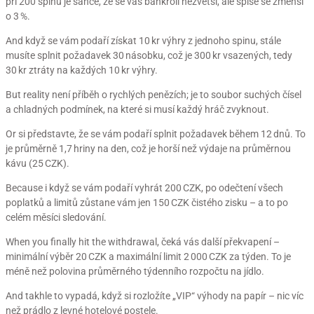
při 200 spinů je šance, že se váš bankroll nezvětší, ale spíše se zmenší
o 3 %.
And když se vám podaří získat 10 kr výhry z jednoho spinu, stále
musíte splnit požadavek 30 násobku, což je 300 kr vsazených, tedy
30 kr ztráty na každých 10 kr výhry.
But reality není příběh o rychlých penězích; je to soubor suchých čísel
a chladných podmínek, na které si musí každý hráč zvyknout.
Or si představte, že se vám podaří splnit požadavek během 12 dnů. To
je průměrně 1,7 hriny na den, což je horší než výdaje na průměrnou
kávu (25 CZK).
Because i když se vám podaří vyhrát 200 CZK, po odečtení všech
poplatků a limitů zůstane vám jen 150 CZK čistého zisku – a to po
celém měsíci sledování.
When you finally hit the withdrawal, čeká vás další překvapení –
minimální výběr 20 CZK a maximální limit 2 000 CZK za týden. To je
méně než polovina průměrného týdenního rozpočtu na jídlo.
And takhle to vypadá, když si rozložíte „VIP“ výhody na papír – nic víc
než prádlo z levné hotelové postele.