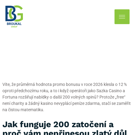
zatočení zdarma exkluzivní
bonus 2026 – realita za
kulisami
Las Atlantis Casino 200
zatočení zdarma exkluzivní
bonus 2026 – realita za
kulisami
Víte, že průměrná hodnota promo bonusu v roce 2026 klesla o 12 %
oproti předchozímu roku, a to i když operátoři jako Sazka Casino a
Fortuna rozšiřují nabídky o další 200 volných spinů? Protože „free“
není charity a žádný kasino nevyplácí peníze zdarma, stačí se zaměřit
na čistou matematiku.
Jak funguje 200 zatočení a
proč vám nepřinesou zlatý důl