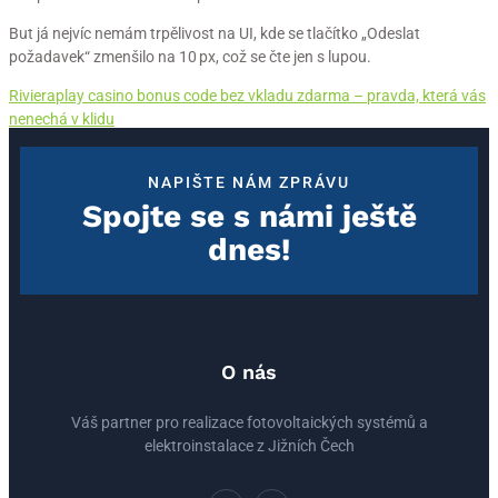
But já nejvíc nemám trpělivost na UI, kde se tlačítko „Odeslat
požadavek“ zmenšilo na 10 px, což se čte jen s lupou.
Rivieraplay casino bonus code bez vkladu zdarma – pravda, která vás
nenechá v klidu
NAPIŠTE NÁM ZPRÁVU
Spojte se s námi ještě
dnes!
O nás
Váš partner pro realizace fotovoltaických systémů a
elektroinstalace z Jižních Čech