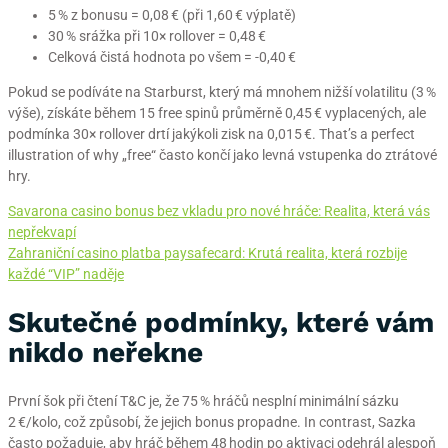
5 % z bonusu = 0,08 € (při 1,60 € výplatě)
30 % srážka při 10× rollover = 0,48 €
Celková čistá hodnota po všem = -0,40 €
Pokud se podíváte na Starburst, který má mnohem nižší volatilitu (3 %
výše), získáte během 15 free spinů průměrně 0,45 € vyplacených, ale
podmínka 30× rollover drtí jakýkoli zisk na 0,015 €. That’s a perfect
illustration of why „free“ často končí jako levná vstupenka do ztrátové
hry.
Savarona casino bonus bez vkladu pro nové hráče: Realita, která vás
nepřekvapí
Zahraniční casino platba paysafecard: Krutá realita, která rozbije
každé “VIP” naděje
Skutečné podmínky, které vám
nikdo neřekne
První šok při čtení T&C je, že 75 % hráčů nesplní minimální sázku
2 €/kolo, což způsobí, že jejich bonus propadne. In contrast, Sazka
často požaduje, aby hráč během 48 hodin po aktivaci odehrál alespoň