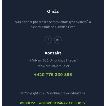
O nás
Váš partner pro realizace fotovoltaických systémů a
elektroinstalace z Jižních Čech
Kontakt
K Vilkám 806, Jindřichův Hradec
info@broukalgroup.cz
+420 776 330 896
© Copyright 2023 Všechna práva vyhrazena
WEBUI.CZ – WEBOVÉ STRÁNKY A E-SHOPY