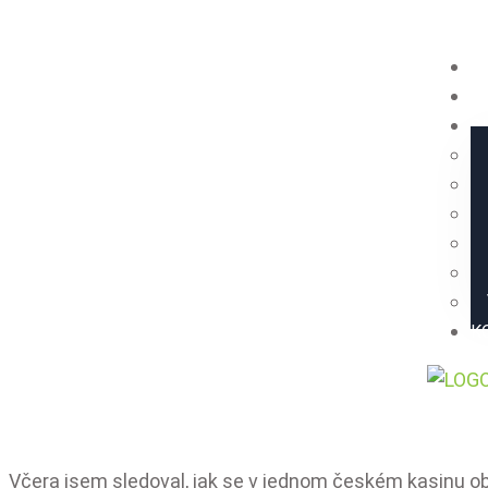
Nové casino p
D
O
marketing set
S
Nové casino p
K
marketing set
Včera jsem sledoval, jak se v jednom českém kasinu obje