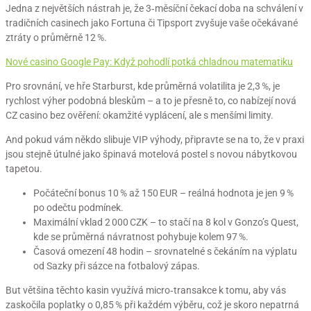
Jedna z největších nástrah je, že 3‑měsíční čekací doba na schválení v
tradičních casinech jako Fortuna či Tipsport zvyšuje vaše očekávané
ztráty o průměrně 12 %.
Nové casino Google Pay: Když pohodlí potká chladnou matematiku
Pro srovnání, ve hře Starburst, kde průměrná volatilita je 2,3 %, je
rychlost výher podobná bleskům – a to je přesně to, co nabízejí nová
CZ casino bez ověření: okamžité vyplácení, ale s menšími limity.
And pokud vám někdo slibuje VIP výhody, připravte se na to, že v praxi
jsou stejně útulné jako špinavá motelová postel s novou nábytkovou
tapetou.
Počáteční bonus 10 % až 150 EUR – reálná hodnota je jen 9 %
po odečtu podmínek.
Maximální vklad 2 000 CZK – to stačí na 8 kol v Gonzo’s Quest,
kde se průměrná návratnost pohybuje kolem 97 %.
Časová omezení 48 hodin – srovnatelné s čekáním na výplatu
od Sazky při sázce na fotbalový zápas.
But většina těchto kasin využívá micro‑transakce k tomu, aby vás
zaskočila poplatky o 0,85 % při každém výběru, což je skoro nepatrná