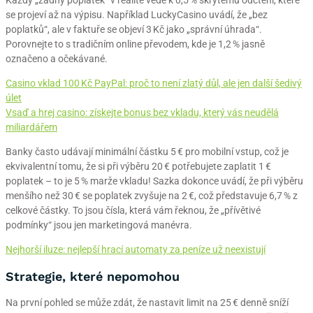
se projeví až na výpisu. Například LuckyCasino uvádí, že „bez
poplatků“, ale v faktuře se objeví 3 Kč jako „správní úhrada“.
Porovnejte to s tradičním online převodem, kde je 1,2 % jasně
označeno a očekávané.
Casino vklad 100 Kč PayPal: proč to není zlatý důl, ale jen další šedivý
úlet
Vsaď a hrej casino: získejte bonus bez vkladu, který vás neudělá
miliardářem
Banky často udávají minimální částku 5 € pro mobilní vstup, což je
ekvivalentní tomu, že si při výběru 20 € potřebujete zaplatit 1 €
poplatek – to je 5 % marže vkladu! Sazka dokonce uvádí, že při výběru
menšího než 30 € se poplatek zvyšuje na 2 €, což představuje 6,7 % z
celkové částky. To jsou čísla, která vám řeknou, že „přívětivé
podmínky“ jsou jen marketingová manévra.
Nejhorší iluze: nejlepší hrací automaty za peníze už neexistují
Strategie, které nepomohou
Na první pohled se může zdát, že nastavit limit na 25 € denně sníží