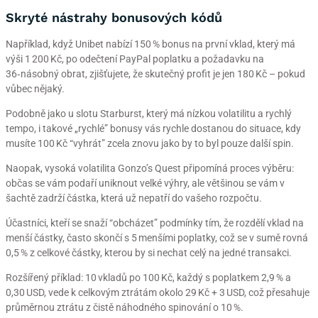
Skryté nástrahy bonusových kódů
Například, když Unibet nabízí 150 % bonus na první vklad, který má
výši 1 200 Kč, po odečtení PayPal poplatku a požadavku na
36‑násobný obrat, zjišťujete, že skutečný profit je jen 180 Kč – pokud
vůbec nějaký.
Podobně jako u slotu Starburst, který má nízkou volatilitu a rychlý
tempo, i takové „rychlé” bonusy vás rychle dostanou do situace, kdy
musíte 100 Kč “vyhrát” zcela znovu jako by to byl pouze další spin.
Naopak, vysoká volatilita Gonzo’s Quest připomíná proces výběru:
občas se vám podaří uniknout velké výhry, ale většinou se vám v
šachtě zadrží částka, která už nepatří do vašeho rozpočtu.
Účastníci, kteří se snaží “obcházet” podmínky tím, že rozdělí vklad na
menší částky, často skončí s 5 menšími poplatky, což se v sumě rovná
0,5 % z celkové částky, kterou by si nechat celý na jedné transakci.
Rozšířený příklad: 10 vkladů po 100 Kč, každý s poplatkem 2,9 % a
0,30 USD, vede k celkovým ztrátám okolo 29 Kč + 3 USD, což přesahuje
průměrnou ztrátu z čistě náhodného spinování o 10 %.