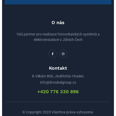
O nás
Váš partner pro realizace fotovoltaických systémů a
elektroinstalace z Jižních Čech
Kontakt
K Vilkám 806, Jindřichův Hradec
info@broukalgroup.cz
+420 776 330 896
© Copyright 2023 Všechna práva vyhrazena