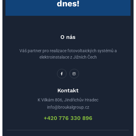
dnes!
O nás
Váš partner pro realizace fotovoltaických systémů a
elektroinstalace z Jižních Čech
Kontakt
K Vilkám 806, Jindřichův Hradec
info@broukalgroup.cz
+420 776 330 896