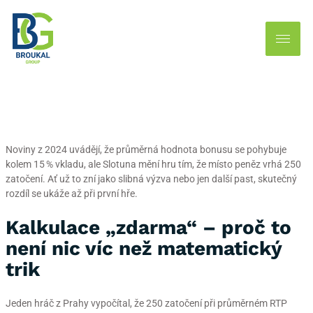
zdarma bez vkladu získejte nyní
– jen další marketingová bomba
Slotuna casino 250 zatočení
zdarma bez vkladu získejte nyní
– jen další marketingová bomba
Noviny z 2024 uvádějí, že průměrná hodnota bonusu se pohybuje
kolem 15 % vkladu, ale Slotuna mění hru tím, že místo peněz vrhá 250
zatočení. Ať už to zní jako slibná výzva nebo jen další past, skutečný
rozdíl se ukáže až při první hře.
Kalkulace „zdarma“ – proč to
není nic víc než matematický
trik
Jeden hráč z Prahy vypočítal, že 250 zatočení při průměrném RTP