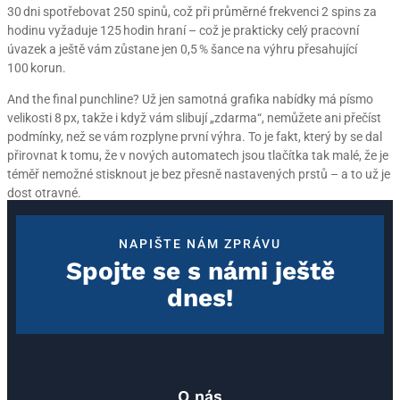
30 dni spotřebovat 250 spinů, což při průměrné frekvenci 2 spins za
hodinu vyžaduje 125 hodin hraní – což je prakticky celý pracovní
úvazek a ještě vám zůstane jen 0,5 % šance na výhru přesahující
100 korun.
And the final punchline? Už jen samotná grafika nabídky má písmo
velikosti 8 px, takže i když vám slibují „zdarma“, nemůžete ani přečíst
podmínky, než se vám rozplyne první výhra. To je fakt, který by se dal
přirovnat k tomu, že v nových automatech jsou tlačítka tak malé, že je
téměř nemožné stisknout je bez přesně nastavených prstů – a to už je
dost otravné.
NAPIŠTE NÁM ZPRÁVU
Spojte se s námi ještě
dnes!
O nás