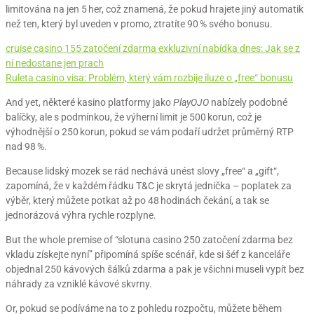
limitována na jen 5 her, což znamená, že pokud hrajete jiný automatik
než ten, který byl uveden v promo, ztratíte 90 % svého bonusu.
cruise casino 155 zatočení zdarma exkluzivní nabídka dnes: Jak se z
ní nedostane jen prach
Ruleta casino visa: Problém, který vám rozbije iluze o „free“ bonusu
And yet, některé kasino platformy jako
PlayOJO
nabízely podobné
balíčky, ale s podmínkou, že výherní limit je 500 korun, což je
výhodnější o 250 korun, pokud se vám podaří udržet průměrný RTP
nad 98 %.
Because lidský mozek se rád nechává unést slovy „free“ a „gift“,
zapomíná, že v každém řádku T&C je skrytá jednička – poplatek za
výběr, který můžete potkat až po 48 hodinách čekání, a tak se
jednorázová výhra rychle rozplyne.
But the whole premise of “slotuna casino 250 zatočení zdarma bez
vkladu získejte nyní” připomíná spíše scénář, kde si šéf z kanceláře
objednal 250 kávových šálků zdarma a pak je všichni museli vypít bez
náhrady za vzniklé kávové skvrny.
Or, pokud se podíváme na to z pohledu rozpočtu, můžete během