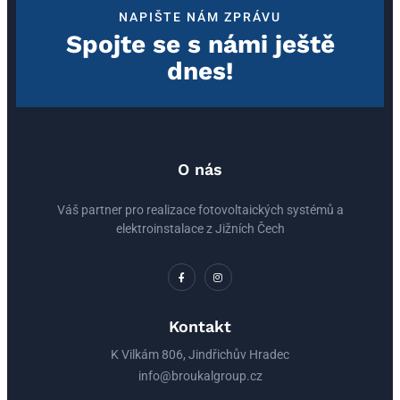
NAPIŠTE NÁM ZPRÁVU
Spojte se s námi ještě
dnes!
O nás
Váš partner pro realizace fotovoltaických systémů a
elektroinstalace z Jižních Čech
Kontakt
K Vilkám 806, Jindřichův Hradec
info@broukalgroup.cz