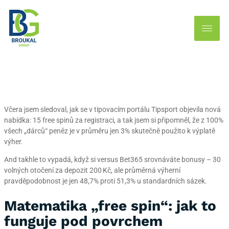
získejte ihned – tvrdá realita za
reklamním šálkem
Star Casino dnes free spins
získejte ihned – tvrdá realita za
reklamním šálkem
Včera jsem sledoval, jak se v tipovacím portálu Tipsport objevila nová
nabídka: 15 free spinů za registraci, a tak jsem si připomněl, že z 100%
všech „dárců“ peněz je v průměru jen 3% skutečně použito k výplatě
výher.
And takhle to vypadá, když si versus Bet365 srovnáváte bonusy – 30
volných otočení za depozit 200 Kč, ale průměrná výherní
pravděpodobnost je jen 48,7% proti 51,3% u standardních sázek.
Matematika „free spin“: jak to
funguje pod povrchem