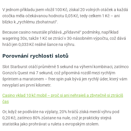
V jednom příkladu jsem vložil 100 Kč, získal 20 volných otáček a každá
otočka měla očekávanou hodnotu 0,05 Kč, tedy celkem 1 Kč – ani
blízko k „rychlému zbohatnutí“.
Because casino neustále přidává „přídavné“ podmínky, například
wagering 30x, takže 1 Kč se ztrácí v 30‑násobném výpočtu, což dává
hráči jen 0,033 Kč reálné šance na výhru.
Porovnání rychlosti slotů
Slot Starburst otáčí průměrně 5 sekund na výherní kombinaci, zatímco
Gonzo’s Quest má 7 sekund, což připomíná rozdíl mezi rychlým
šprintem a maratonem – free spin pak bývá jen rychlý úder, který vám
nevyplatí ani první kilometr.
Casino vklad 10 kč mobil – proč si ani nehraješ a zbytečně si ztrácíš
čas
Or, když se podíváte na výplaty, 20% hráčů získá menší výhru pod
0,20 Kč, zatímco 80% zůstane na nule, což je prakticky stejná
statistika jako prohrávat u ruleta s evropským stolem.