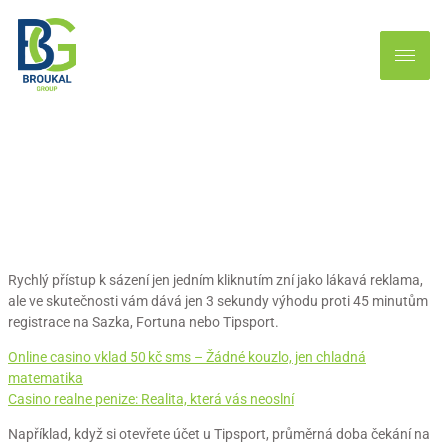
registrace 2026 okamžitě –
První slovo pravdy pro znuděné
hráče
Synottip casino hrajte bez
registrace 2026 okamžitě –
První slovo pravdy pro znuděné
hráče
Rychlý přístup k sázení jen jedním kliknutím zní jako lákavá reklama,
ale ve skutečnosti vám dává jen 3 sekundy výhodu proti 45 minutům
registrace na Sazka, Fortuna nebo Tipsport.
Online casino vklad 50 kč sms – Žádné kouzlo, jen chladná
matematika
Casino realne penize: Realita, která vás neoslní
Například, když si otevřete účet u Tipsport, průměrná doba čekání na