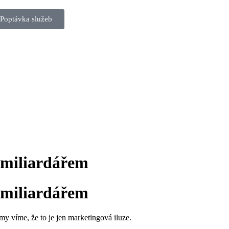
Poptávka služeb
á miliardářem
á miliardářem
my víme, že to je jen marketingová iluze.