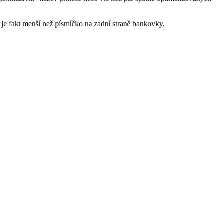
 je fakt menší než písmíčko na zadní straně bankovky.