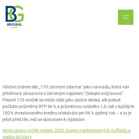
zdarma bez nutnosti vkladu –
realita, kterou si žádný hráč
nechtěl přehlédnout
Webby slot casino 170 zatočení
zdarma bez nutnosti vkladu –
realita, kterou si žádný hráč
nechtěl přehlédnout
Všichni známe slib „170 zatočení zdarma“ jako návnadu, která vás
přitáhne k obrazovce s červeným nápisem “Získejte svůj bonus”.
Přesně 170 otoček se může zdát jako slušná dávka, ale pokud
počítáte průměrný RTP 96 % a průměrnou volatilitu 1,5, tak z každých
100 % investovaného kreditu očekáváte jen 96 % zpětný tok – a to je
ještě před tím, než se dostanete k výplatám.
Nové casino rychlé výplaty 2026: Konec marketingových poflátků a
realita do hlavy