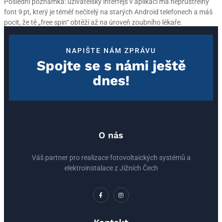
Poslední poznámka: uživatelský interfejs v aplikaci má neprůstřelný
font 9 pt, který je téměř nečitelý na starých Android telefonech a máš
pocit, že tě „free spin“ obtěží až na úroveň zoubního lékaře.
NAPIŠTE NÁM ZPRÁVU
Spojte se s námi ještě
dnes!
O nás
Váš partner pro realizace fotovoltaických systémů a
elektroinstalace z Jižních Čech