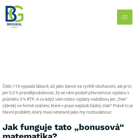
Spins Získejte Nyní –
Propagandistický Svazek, Který
Nemá Šanci
Weiss Bet Casino 110 Free
Spins Získejte Nyní –
Propagandistický Svazek, Který
Nemá Šanci
Číslo 110 vypadá lákavě, až jako šance na rychlé obohacení, ale je to
jen 0,3 % pravděpodobnost, že se vám podaří převratnout výplatu v
průměru 5 % RTP. A co když vám místo výplaty nabídnou jen „free“
(dárek) ve formě otáčení, které v praxi neplodí žádný zisk? Právě to je
hlavní problém, který musí veterané jako my rozlousknout.
Jak funguje tato „bonusová“
matematika?